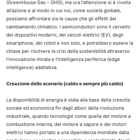
(GreenHouse Gas – GHG), ma ora l’attenzione si è rivolta
all’azione e al modo in cui noi, come società globale,
possiamo affrontare sia le cause che gli effetti del
cambiamento climatico. I semiconduttori sono il cervello
dei dispositivi moderni, dei veicoli elettrici (EV), degli
smartphone, dei robot e non solo, e potrebbero essere la
chiave per risolvere la crisi della sostenibilità attraverso
l’innovazione mirata e l’intelligenza periferica (edge
intelligence) adattativa.
Creazione dello scenario (caldo e sempre più caldo)
La disponibilità di energia è stata alla base della crescita
sociale ed economica fin dagli albori della rivoluzione
industriale, quando tecnologie come quella del motore a
combustione interna, del motore a vapore e dei motori
elettrici hanno portato a una dipendenza mondiale dalla