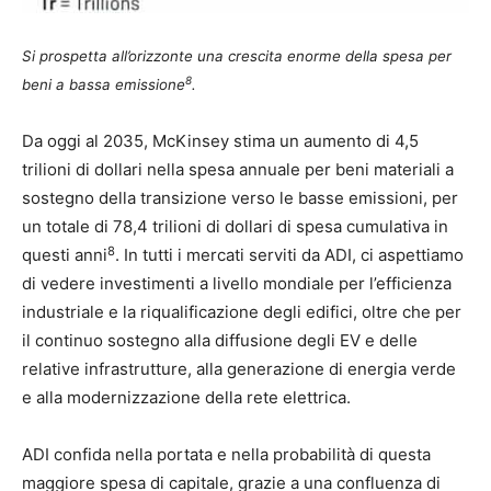
Si prospetta all’orizzonte una crescita enorme della spesa per
8
beni a bassa emissione
.
Da oggi al 2035, McKinsey stima un aumento di 4,5
trilioni di dollari nella spesa annuale per beni materiali a
sostegno della transizione verso le basse emissioni, per
un totale di 78,4 trilioni di dollari di spesa cumulativa in
8
questi anni
. In tutti i mercati serviti da ADI, ci aspettiamo
di vedere investimenti a livello mondiale per l’efficienza
industriale e la riqualificazione degli edifici, oltre che per
il continuo sostegno alla diffusione degli EV e delle
relative infrastrutture, alla generazione di energia verde
e alla modernizzazione della rete elettrica.
ADI confida nella portata e nella probabilità di questa
maggiore spesa di capitale, grazie a una confluenza di