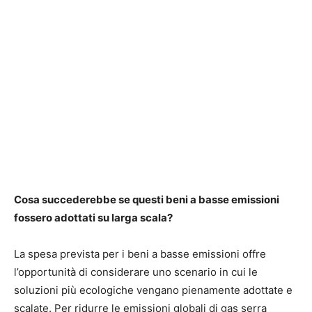
Cosa succederebbe se questi beni a basse emissioni
fossero adottati su larga scala?
La spesa prevista per i beni a basse emissioni offre
l’opportunità di considerare uno scenario in cui le
soluzioni più ecologiche vengano pienamente adottate e
scalate. Per ridurre le emissioni globali di gas serra