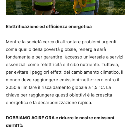
Elettrificazione ed efficienza energetica
Mentre la società cerca di affrontare problemi urgenti,
come quello della povertà globale, l’energia sarà
fondamentale per garantire l’accesso universale a servizi
essenziali come l’elettricità e il cibo nutriente. Tuttavia,
per evitare i peggiori effetti del cambiamento climatico, il
mondo deve raggiungere emissioni-nette-zero entro il
2050 e limitare il riscaldamento globale a 1,5 °C. La
chiave per raggiungere questi obiettivi è la crescita
energetica e la decarbonizzazione rapida.
DOBBIAMO AGIRE ORA e ridurre le nostre emissioni
dell’81%