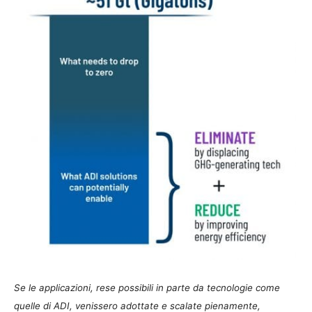
Se le applicazioni, rese possibili in parte da tecnologie come
quelle di ADI, venissero adottate e scalate pienamente,