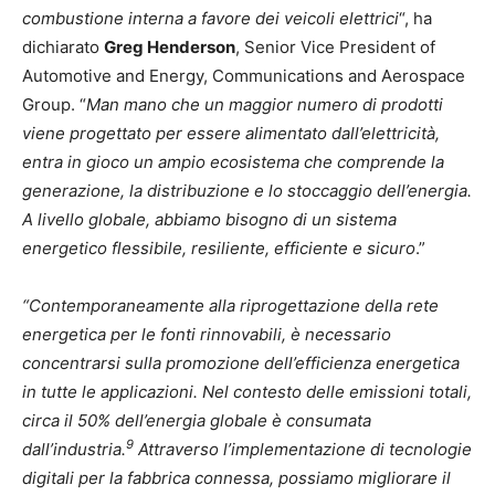
combustione interna a favore dei veicoli elettrici
“, ha
dichiarato
Greg Henderson
, Senior Vice President of
Automotive and Energy, Communications and Aerospace
Group. “
Man mano che un maggior numero di prodotti
viene progettato per essere alimentato dall’elettricità,
entra in gioco un ampio ecosistema che comprende la
generazione, la distribuzione e lo stoccaggio dell’energia.
A livello globale, abbiamo bisogno di un sistema
energetico flessibile, resiliente, efficiente e sicuro
.”
“Contemporaneamente alla riprogettazione della rete
energetica per le fonti rinnovabili, è necessario
concentrarsi sulla promozione dell’efficienza energetica
in tutte le applicazioni. Nel contesto delle emissioni totali,
circa il 50% dell’energia globale è consumata
9
dall’industria.
Attraverso l’implementazione di tecnologie
digitali per la fabbrica connessa, possiamo migliorare il