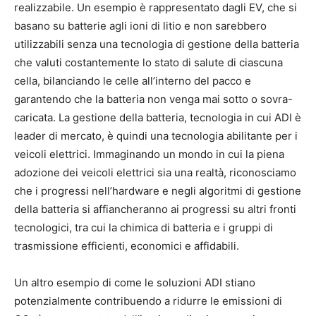
realizzabile. Un esempio è rappresentato dagli EV, che si
basano su batterie agli ioni di litio e non sarebbero
utilizzabili senza una tecnologia di gestione della batteria
che valuti costantemente lo stato di salute di ciascuna
cella, bilanciando le celle all’interno del pacco e
garantendo che la batteria non venga mai sotto o sovra-
caricata. La gestione della batteria, tecnologia in cui ADI è
leader di mercato, è quindi una tecnologia abilitante per i
veicoli elettrici. Immaginando un mondo in cui la piena
adozione dei veicoli elettrici sia una realtà, riconosciamo
che i progressi nell’hardware e negli algoritmi di gestione
della batteria si affiancheranno ai progressi su altri fronti
tecnologici, tra cui la chimica di batteria e i gruppi di
trasmissione efficienti, economici e affidabili.
Un altro esempio di come le soluzioni ADI stiano
potenzialmente contribuendo a ridurre le emissioni di