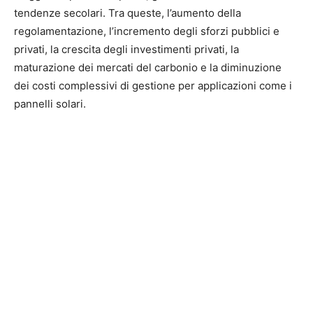
tendenze secolari. Tra queste, l’aumento della
regolamentazione, l’incremento degli sforzi pubblici e
privati, la crescita degli investimenti privati, la
maturazione dei mercati del carbonio e la diminuzione
dei costi complessivi di gestione per applicazioni come i
pannelli solari.