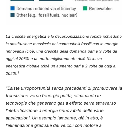
La crescita energetica e la decarbonizzazione rapida richiedono
la sostituzione massiccia dei combustibili fossili con le energie
rinnovabili (cioè, una crescita della domanda pari a 9 volte da
oggi al 2050) e un netto miglioramento dell’efficienza
energetica globale (cioè un aumento pari a 2 volte da oggi al
8
2050).
“Esiste un’opportunità senza precedenti di promuovere la
transizione verso l’energia pulita, eliminando le
tecnologie che generano gas a effetto serra attraverso
l’elettrificazione a energia rinnovabile delle varie
applicazioni. Un esempio lampante, già in atto, è
l’eliminazione graduale dei veicoli con motore a