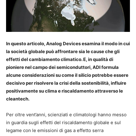
In questo articolo, Analog Devices esamina il modo in cui
la società globale può affrontare sia le cause che gli
effetti del cambiamento climatico. E, in qualità di
pioniere nel campo dei semiconduttori, ADI formula
alcune considerazioni su come il silicio potrebbe essere
decisivo per risolvere la crisi della sostenibilità, influire
positivamente su clima e riscaldamento attraverso le
cleantech.
Per oltre vent’anni, scienziati e climatologi hanno messo
in guardia sugli effetti del riscaldamento globale e sul
legame con le emissioni di gas a effetto serra