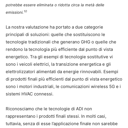
potrebbe essere eliminata o ridotta circa la metà delle
10
emissioni.
La nostra valutazione ha portato a due categorie
principali di soluzioni: quelle che sostituiscono le
tecnologie tradizionali che generano GHG o quelle che
rendono la tecnologia più efficiente dal punto di vista
energetico. Tra gli esempi di tecnologie sostitutive vi
sono i veicoli elettrici, la transizione energetica e gli
elettrolizzatori alimentati da energie rinnovabili. Esempi
di prodotti finali più efficienti dal punto di vista energetico
sono i motori industriali, le comunicazioni wireless 5G e i
sistemi HVAC connessi.
Riconosciamo che le tecnologie di ADI non
rappresentano i prodotti finali stessi. In molti casi,
tuttavia, senza di esse l’applicazione finale non sarebbe