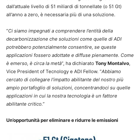
dall’attuale livello di 51 miliardi di tonnellate (o 51 Gt)
all’anno a zero, è necessaria più di una soluzione.
“
Ci siamo impegnati a comprendere l’entità della
decarbonizzazione che soluzioni come quelle di ADI
potrebbero potenzialmente consentire, se queste
applicazioni fossero adottate e diffuse pienamente. Come
è emerso, è circa la metà
“, ha dichiarato
Tony Montalvo
,
Vice President of Tecnology e ADI Fellow. “
Abbiamo
cercato di collegare l’impatto abilitante del nostro più
ampio portafoglio di soluzioni, concentrandoci su quelle
applicazioni in cui la nostra tecnologia è un fattore
abilitante critico.”
Un’opportunità per eliminare e ridurre le emissioni