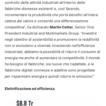
controllo delle attività industriali all’interno delle
fabbriche dismesse esistenti e, così facendo,
incrementare la produttività che porta benefici all’intera
catena del valore e consente una differenziazione
competitiva
“, ha dichiarato
Martin Cotter
, Senior Vice
President Industrial and Multimarkets Group. “
Investire
negli obiettivi di sostenibilità e promuovere la redditività
non si escludono a vicenda: investendo nell’efficienza
industriale, abbiamo la possibilità di ridurre il consumo di
energia ma anche di aumentare la competitività. Il mondo
ha bisogno di fabbriche, sia nuove che riadattate, e le
fabbriche digitali connesse e adattive sono progettate
per risparmiare energia e quindi ridurre le emissioni
.”
Elettrificazione ed efficienza