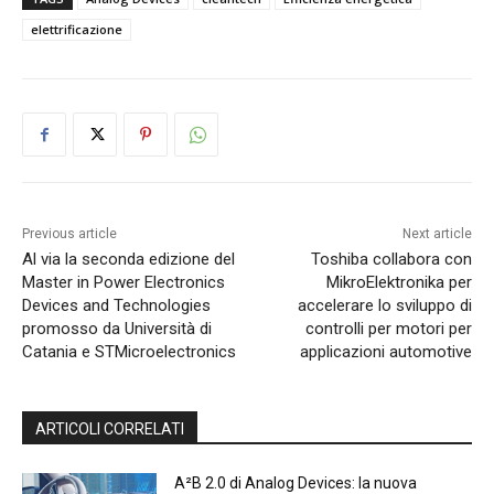
elettrificazione
Previous article
Next article
Al via la seconda edizione del
Toshiba collabora con
Master in Power Electronics
MikroElektronika per
Devices and Technologies
accelerare lo sviluppo di
promosso da Università di
controlli per motori per
Catania e STMicroelectronics
applicazioni automotive
ARTICOLI CORRELATI
A²B 2.0 di Analog Devices: la nuova