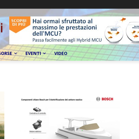
SORSE
EVENTI
VIDEO