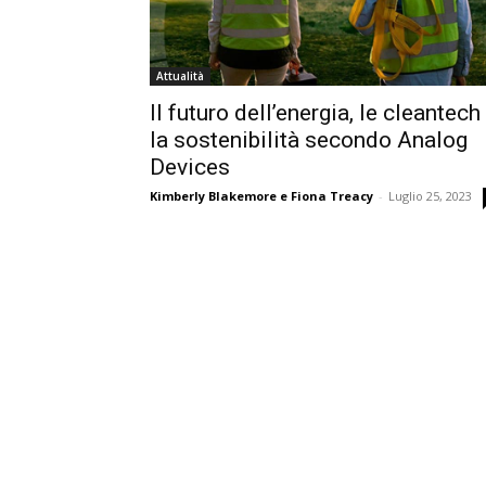
Attualità
Il futuro dell’energia, le cleantech
la sostenibilità secondo Analog
Devices
Kimberly Blakemore e Fiona Treacy
-
Luglio 25, 2023