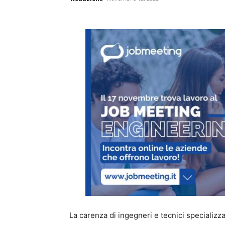
La carenza di ingegneri e tecnici specializza