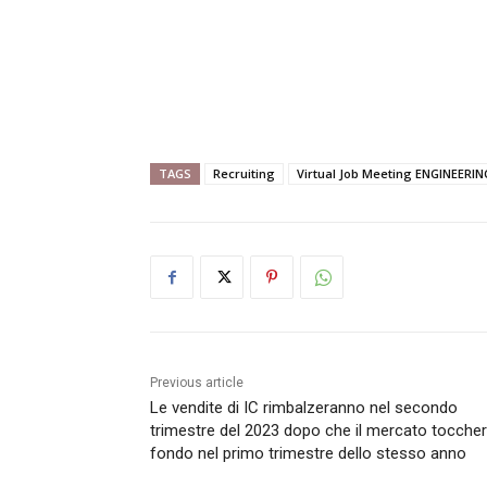
TAGS
Recruiting
Virtual Job Meeting ENGINEERIN
Previous article
Le vendite di IC rimbalzeranno nel secondo
trimestre del 2023 dopo che il mercato toccherà
fondo nel primo trimestre dello stesso anno