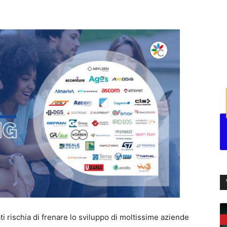
ti rischia di frenare lo sviluppo di moltissime aziende