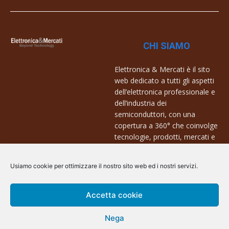
CHI SIAMO
Elettronica & Mercati è il sito
web dedicato a tutti gli aspetti
dell’elettronica professionale e
dell’industria dei
semiconduttori, con una
copertura a 360° che coinvolge
tecnologie, prodotti, mercati e
aziende.
Usiamo cookie per ottimizzare il nostro sito web ed i nostri servizi.
Contatti:
info@arscommunication.it
Accetta cookie
Nega