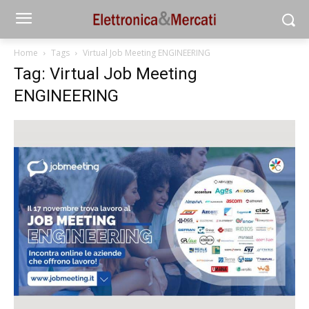
Home
Tags
Virtual Job Meeting ENGINEERING
Tag: Virtual Job Meeting
ENGINEERING