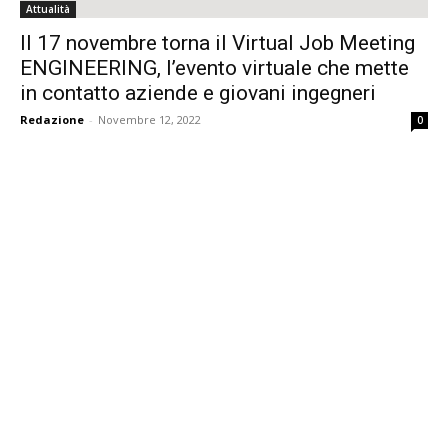
Attualità
Il 17 novembre torna il Virtual Job Meeting
ENGINEERING, l’evento virtuale che mette
in contatto aziende e giovani ingegneri
Redazione
-
Novembre 12, 2022
0