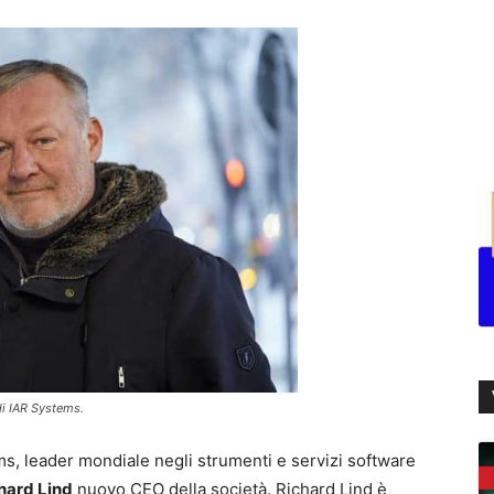
i IAR Systems.
ms, leader mondiale negli strumenti e servizi software
hard Lind
nuovo CEO della società. Richard Lind è