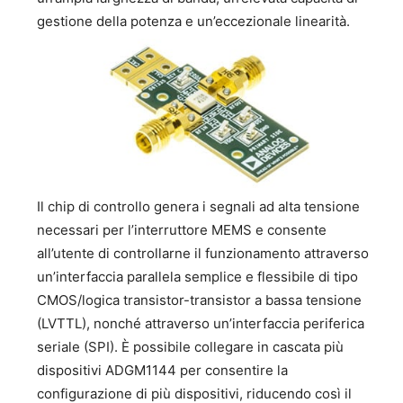
gestione della potenza e un’eccezionale linearità.
Il chip di controllo genera i segnali ad alta tensione
necessari per l’interruttore MEMS e consente
all’utente di controllarne il funzionamento attraverso
un’interfaccia parallela semplice e flessibile di tipo
CMOS/logica transistor-transistor a bassa tensione
(LVTTL), nonché attraverso un’interfaccia periferica
seriale (SPI). È possibile collegare in cascata più
dispositivi ADGM1144 per consentire la
configurazione di più dispositivi, riducendo così il