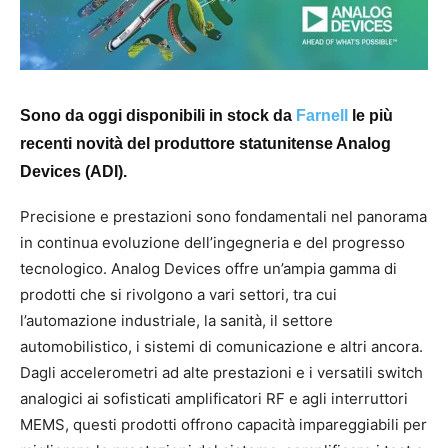
Sono da oggi disponibili in stock da
Farnell
le più
recenti novità del produttore statunitense Analog
Devices (ADI).
Precisione e prestazioni sono fondamentali nel panorama
in continua evoluzione dell’ingegneria e del progresso
tecnologico. Analog Devices offre un’ampia gamma di
prodotti che si rivolgono a vari settori, tra cui
l’automazione industriale, la sanità, il settore
automobilistico, i sistemi di comunicazione e altri ancora.
Dagli accelerometri ad alte prestazioni e i versatili switch
analogici ai sofisticati amplificatori RF e agli interruttori
MEMS, questi prodotti offrono capacità impareggiabili per