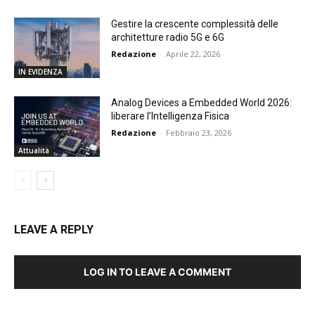
Gestire la crescente complessità delle
architetture radio 5G e 6G
Redazione
-
Aprile 22, 2026
IN EVIDENZA
Analog Devices a Embedded World 2026:
liberare l’Intelligenza Fisica
Redazione
-
Febbraio 23, 2026
Attualità
LEAVE A REPLY
LOG IN TO LEAVE A COMMENT