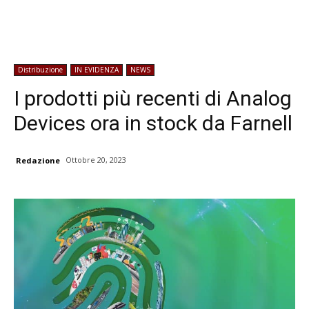
Distribuzione
IN EVIDENZA
NEWS
I prodotti più recenti di Analog
Devices ora in stock da Farnell
Ottobre 20, 2023
Redazione