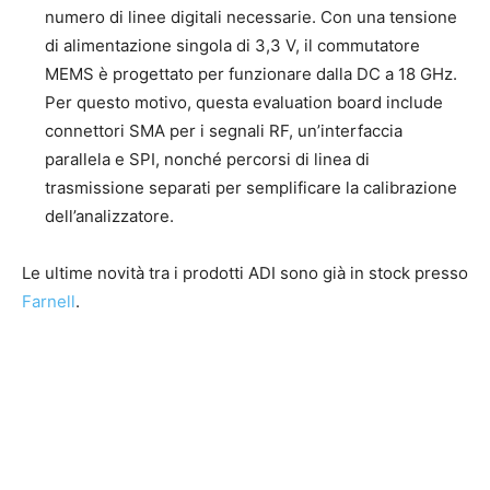
numero di linee digitali necessarie. Con una tensione
di alimentazione singola di 3,3 V, il commutatore
MEMS è progettato per funzionare dalla DC a 18 GHz.
Per questo motivo, questa evaluation board include
connettori SMA per i segnali RF, un’interfaccia
parallela e SPI, nonché percorsi di linea di
trasmissione separati per semplificare la calibrazione
dell’analizzatore.
Le ultime novità tra i prodotti ADI sono già in stock presso
Farnell
.