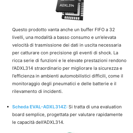
Questo prodotto vanta anche un buffer FIFO a 32
livelli, una modalità a basso consumo e un’elevata
velocità di trasmissione dei dati in uscita necessaria
per catturare con precisione gli eventi di shock. La
ricca serie di funzioni e le elevate prestazioni rendono
l’ADXL314 straordinario per migliorare la sicurezza e
l’efficienza in ambienti automobilistici difficili, come il
monitoraggio degli pneumatici e delle batterie e il
rilevamento di incidenti.
Scheda EVAL-ADXL314Z:
Si tratta di una evaluation
board semplice, progettata per valutare rapidamente
le capacità dell’ADXL314.