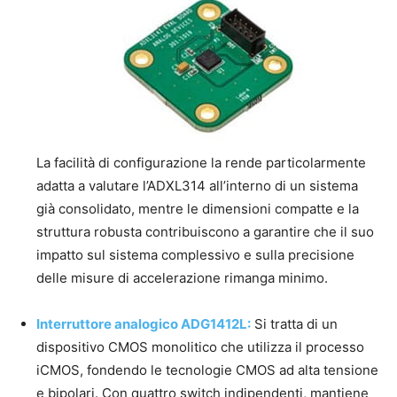
La facilità di configurazione la rende particolarmente
adatta a valutare l’ADXL314 all’interno di un sistema
già consolidato, mentre le dimensioni compatte e la
struttura robusta contribuiscono a garantire che il suo
impatto sul sistema complessivo e sulla precisione
delle misure di accelerazione rimanga minimo.
Interruttore analogico ADG1412L:
Si tratta di un
dispositivo CMOS monolitico che utilizza il processo
iCMOS, fondendo le tecnologie CMOS ad alta tensione
e bipolari. Con quattro switch indipendenti, mantiene