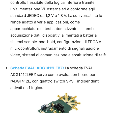
controllo flessibile della logica inferiore tramite
un’alimentazione VL esterna ed è conforme agli
standard JEDEC da 1,2 V e 1,8 V. La sua versatilità lo
rende adatto a varie applicazioni, come
apparecchiature di test automatizzate, sistemi di
acquisizione dati, dispositivi alimentati a batteria,
sistemi sample-and-hold, configurazioni di FPGA e
microcontrollori, instradamento di segnali audio e
video, sistemi di comunicazione e sostituzione di relè.
Scheda EVAL-ADG1412LEBZ:
La scheda EVAL-
ADG1412LEBZ serve come evaluation board per
l’ADG1412L, con quattro switch SPST indipendenti
attivati da 1 logico.