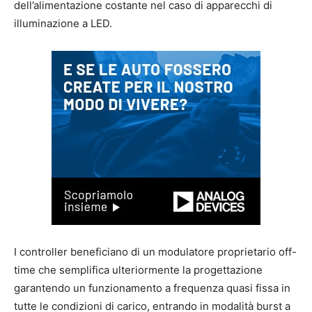
dell’alimentazione costante nel caso di apparecchi di
illuminazione a LED.
I controller beneficiano di un modulatore proprietario off-
time che semplifica ulteriormente la progettazione
garantendo un funzionamento a frequenza quasi fissa in
tutte le condizioni di carico, entrando in modalità burst a