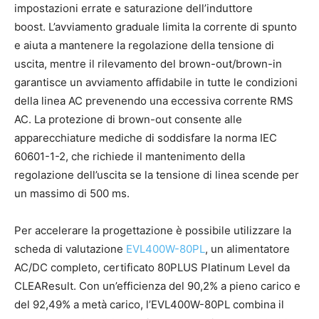
impostazioni errate e saturazione dell’induttore
boost. L’avviamento graduale limita la corrente di spunto
e aiuta a mantenere la regolazione della tensione di
uscita, mentre il rilevamento del brown-out/brown-in
garantisce un avviamento affidabile in tutte le condizioni
della linea AC prevenendo una eccessiva corrente RMS
AC. La protezione di brown-out consente alle
apparecchiature mediche di soddisfare la norma IEC
60601-1-2, che richiede il mantenimento della
regolazione dell’uscita se la tensione di linea scende per
un massimo di 500 ms.
Per accelerare la progettazione è possibile utilizzare la
scheda di valutazione
EVL400W-80PL
, un alimentatore
AC/DC completo, certificato 80PLUS Platinum Level da
CLEAResult. Con un’efficienza del 90,2% a pieno carico e
del 92,49% a metà carico, l’EVL400W-80PL combina il