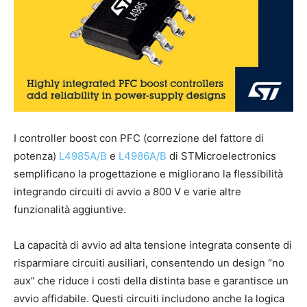
I controller boost con PFC (correzione del fattore di
potenza)
L4985A/B
e
L4986A/B
di STMicroelectronics
semplificano la progettazione e migliorano la flessibilità
integrando circuiti di avvio a 800 V e varie altre
funzionalità aggiuntive.
La capacità di avvio ad alta tensione integrata consente di
risparmiare circuiti ausiliari, consentendo un design “no
aux” che riduce i costi della distinta base e garantisce un
avvio affidabile. Questi circuiti includono anche la logica