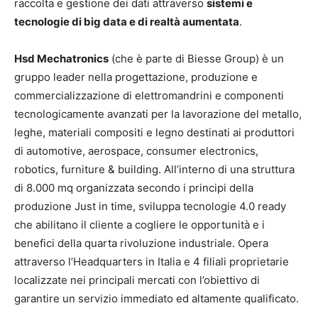
raccolta e gestione dei dati attraverso
sistemi e
tecnologie di big data e di realtà aumentata
.
Hsd Mechatronics
(che è parte di Biesse Group) è un
gruppo leader nella progettazione, produzione e
commercializzazione di elettromandrini e componenti
tecnologicamente avanzati per la lavorazione del metallo,
leghe, materiali compositi e legno destinati ai produttori
di automotive, aerospace, consumer electronics,
robotics, furniture & building. All’interno di una struttura
di 8.000 mq organizzata secondo i principi della
produzione Just in time, sviluppa tecnologie 4.0 ready
che abilitano il cliente a cogliere le opportunità e i
benefici della quarta rivoluzione industriale. Opera
attraverso l’Headquarters in Italia e 4 filiali proprietarie
localizzate nei principali mercati con l’obiettivo di
garantire un servizio immediato ed altamente qualificato.