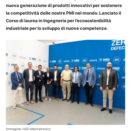
nuova generazione di prodotti innovativi per sostenere
la competitività delle nostre PMI nel mondo. Lanciato il
Corso di laurea in Ingegneria per l’ecosostenibilità
industriale per lo sviluppo di nuove competenze.
Immagine: HSD Mechatronics