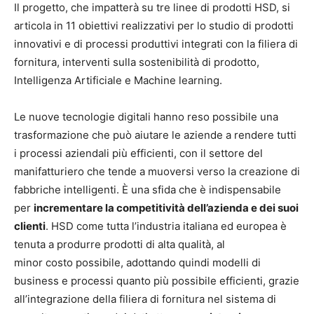
Il progetto, che impatterà su tre linee di prodotti HSD, si
articola in 11 obiettivi realizzativi per lo studio di prodotti
innovativi e di processi produttivi integrati con la filiera di
fornitura, interventi sulla sostenibilità di prodotto,
Intelligenza Artificiale e Machine learning.
Le nuove tecnologie digitali hanno reso possibile una
trasformazione che può aiutare le aziende a rendere tutti
i processi aziendali più efficienti, con il settore del
manifatturiero che tende a muoversi verso la creazione di
fabbriche intelligenti. È una sfida che è indispensabile
per
incrementare la competitività dell’azienda e dei suoi
clienti
. HSD come tutta l’industria italiana ed europea è
tenuta a produrre prodotti di alta qualità, al
minor costo possibile, adottando quindi modelli di
business e processi quanto più possibile efficienti, grazie
all’integrazione della filiera di fornitura nel sistema di