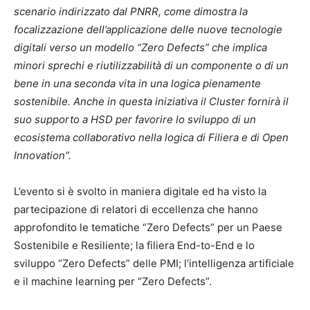
scenario indirizzato dal PNRR, come dimostra la
focalizzazione dell’applicazione delle nuove tecnologie
digitali verso un modello “Zero Defects” che implica
minori sprechi e riutilizzabilità di un componente o di un
bene in una seconda vita in una logica pienamente
sostenibile. Anche in questa iniziativa il Cluster fornirà il
suo supporto a HSD per favorire lo sviluppo di un
ecosistema collaborativo nella logica di Filiera e di Open
Innovation”.
L’evento si è svolto in maniera digitale ed ha visto la
partecipazione di relatori di eccellenza che hanno
approfondito le tematiche “Zero Defects” per un Paese
Sostenibile e Resiliente; la filiera End-to-End e lo
sviluppo “Zero Defects” delle PMI; l’intelligenza artificiale
e il machine learning per “Zero Defects”.