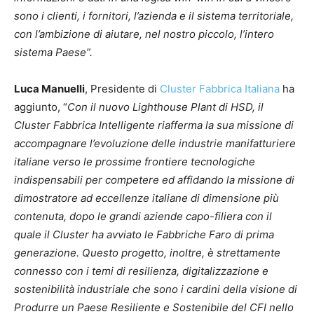
sono i clienti, i fornitori, l’azienda e il sistema territoriale,
con l’ambizione di aiutare, nel nostro piccolo, l’intero
sistema Paese”.
Luca Manuelli
, Presidente di
Cluster Fabbrica Italiana
ha
aggiunto, “
Con il nuovo Lighthouse Plant di HSD, il
Cluster Fabbrica Intelligente riafferma la sua missione di
accompagnare l’evoluzione delle industrie manifatturiere
italiane verso le prossime frontiere tecnologiche
indispensabili per competere ed affidando la missione di
dimostratore ad eccellenze italiane di dimensione più
contenuta, dopo le grandi aziende capo-filiera con il
quale il Cluster ha avviato le Fabbriche Faro di prima
generazione. Questo progetto, inoltre, è strettamente
connesso con i temi di resilienza, digitalizzazione e
sostenibilità industriale che sono i cardini della visione di
Produrre un Paese Resiliente e Sostenibile del CFI nello