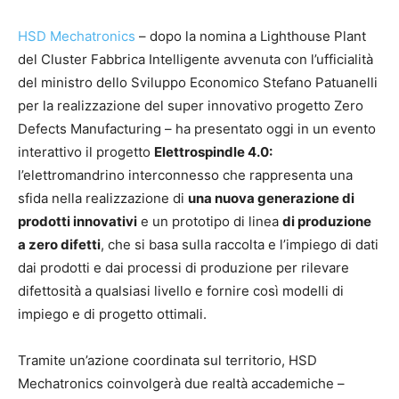
HSD Mechatronics
– dopo la nomina a Lighthouse Plant
del Cluster Fabbrica Intelligente avvenuta con l’ufficialità
del ministro dello Sviluppo Economico Stefano Patuanelli
per la realizzazione del super innovativo progetto Zero
Defects Manufacturing – ha presentato oggi in un evento
interattivo il progetto
Elettrospindle 4.0:
l’elettromandrino interconnesso che rappresenta una
sfida nella realizzazione di
una nuova generazione di
prodotti innovativi
e un prototipo di linea
di produzione
a zero difetti
, che si basa sulla raccolta e l’impiego di dati
dai prodotti e dai processi di produzione per rilevare
difettosità a qualsiasi livello e fornire così modelli di
impiego e di progetto ottimali.
Tramite un’azione coordinata sul territorio, HSD
Mechatronics coinvolgerà due realtà accademiche –