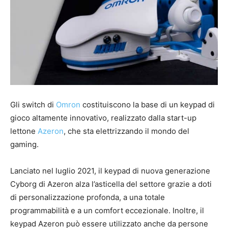
Gli switch di
Omron
costituiscono la base di un keypad di
gioco altamente innovativo, realizzato dalla start-up
lettone
Azeron
, che sta elettrizzando il mondo del
gaming.
Lanciato nel luglio 2021, il keypad di nuova generazione
Cyborg di Azeron alza l’asticella del settore grazie a doti
di personalizzazione profonda, a una totale
programmabilità e a un comfort eccezionale. Inoltre, il
keypad Azeron può essere utilizzato anche da persone