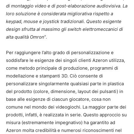
di montaggio video e di post-elaborazione audiovisiva. La
loro soluzione è considerata migliorativa rispetto a
keypad, mouse e joystick tradizionali. Questo esigente
design sfrutta al massimo gli switch elettromeccanici di
alta qualità Omron
“.
Per raggiungere l’alto grado di personalizzazione e
soddisfare le esigenze dei singoli clienti Azeron utilizza,
come metodo principale di produzione, programmi di
modellazione e stampanti 3D. Ciò consente di
personalizzare singolarmente qualsiasi parte in plastica
del prodotto (colore, dimensione, layout dei pulsanti) in
base alle esigenze di ciascun giocatore, cosa non
comune nel mondo dei videogiochi. La maggior parte dei
prodotti, infatti, è realizzata in serie. Questo approccio su
misura (estremamente impegnativo) ha garantito ad
Azeron molta credibilità e numerosi riconoscimenti nel