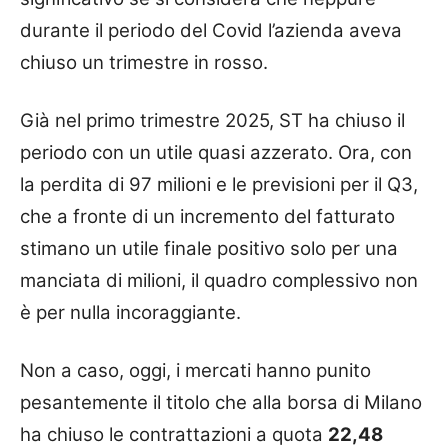
durante il periodo del Covid l’azienda aveva
chiuso un trimestre in rosso.
Già nel primo trimestre 2025, ST ha chiuso il
periodo con un utile quasi azzerato. Ora, con
la perdita di 97 milioni e le previsioni per il Q3,
che a fronte di un incremento del fatturato
stimano un utile finale positivo solo per una
manciata di milioni, il quadro complessivo non
è per nulla incoraggiante.
Non a caso, oggi, i mercati hanno punito
pesantemente il titolo che alla borsa di Milano
ha chiuso le contrattazioni a quota
22,48