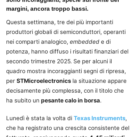
margini, ancora troppo bassi.
Questa settimana, tre dei più importanti
produttori globali di semiconduttori, operanti
nei comparti analogico,
embedded
e di
potenza, hanno diffuso i risultati finanziari del
secondo trimestre 2025. Se per alcuni il
quadro mostra incoraggianti segni di ripresa,
per
STMicroelectronics
la situazione appare
decisamente più complessa, con il titolo che
ha subito un
pesante calo in borsa
.
Lunedì è stata la volta di
Texas Instruments
,
che ha registrato una crescita consistente del