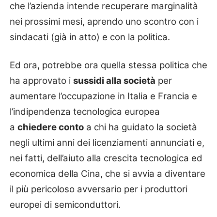
che l’azienda intende recuperare marginalità
nei prossimi mesi, aprendo uno scontro con i
sindacati (già in atto) e con la politica.
Ed ora, potrebbe ora q
uella stessa politica che
ha approvato i
sussidi alla società
per
aumentare l’occupazione in Italia e Francia e
l’indipendenza tecnologica europea
a
chiedere conto
a chi ha guidato la società
negli ultimi anni dei licenziamenti annunciati e,
nei fatti, dell’aiuto alla crescita tecnologica ed
economica della Cina, che si avvia a diventare
il più pericoloso avversario per i produttori
europei di semiconduttori.