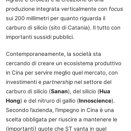
produzione integrata verticalmente con
focus
sui 200 millimetri per quanto riguarda il
carburo di silicio (sito di Catania). Il tutto con
importanti sussidi pubblici.
Contemporaneamente, la società sta
cercando di creare un ecosistema produttivo
in Cina per servire meglio quel mercato, con
investimenti e
partnership
nel settore del
carburo di silicio (
Sanan
), del silicio (
Hua
Hong
) e del nitruro di gallio (
Innoscience
).
Secondo l’azienda, l’impegno in Cina è una
scelta obbligata per riuscire a mantenere le
(importanti) quote che ST vanta in quel