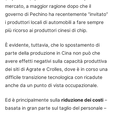
mercato, a maggior ragione dopo che il
governo di Pechino ha recentemente “invitato”
i produttori locali di automobili a fare sempre
più ricorso ai produttori cinesi di chip.
È evidente, tuttavia, che lo spostamento di
parte della produzione in Cina non può che
avere effetti negativi sulla capacità produttiva
dei siti di Agrate e Crolles, dove è in corso una
difficile transizione tecnologica con ricadute
anche da un punto di vista occupazionale.
Ed è principalmente sulla
riduzione dei costi
–
basata in gran parte sul taglio del personale –