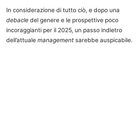
In considerazione di tutto ciò, e dopo una
debacle
del genere e le prospettive poco
incoraggianti per il 2025, un passo indietro
dell’attuale
management
sarebbe auspicabile.