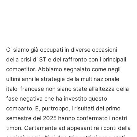
Ci siamo già occupati in diverse occasioni
della crisi di ST e del raffronto con i principali
competitor. Abbiamo segnalato come negli
ultimi anni le strategie della multinazionale
italo-francese non siano state all’altezza della
fase negativa che ha investito questo
comparto. E, purtroppo, i risultati del primo
semestre del 2025 hanno confermato i nostri
timori. Certamente ad appesantire i conti della