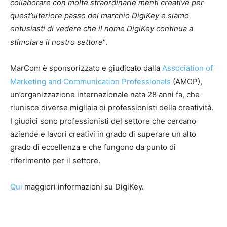
collaborare con molte straordinarie menti creative per
quest’ulteriore passo del marchio DigiKey e siamo
entusiasti di vedere che il nome DigiKey continua a
stimolare il nostro settore
“.
MarCom è sponsorizzato e giudicato dalla
Association of
Marketing and Communication Professionals
(AMCP),
un’organizzazione internazionale nata 28 anni fa, che
riunisce diverse migliaia di professionisti della creatività.
I giudici sono professionisti del settore che cercano
aziende e lavori creativi in grado di superare un alto
grado di eccellenza e che fungono da punto di
riferimento per il settore.
Qui
maggiori informazioni su DigiKey.