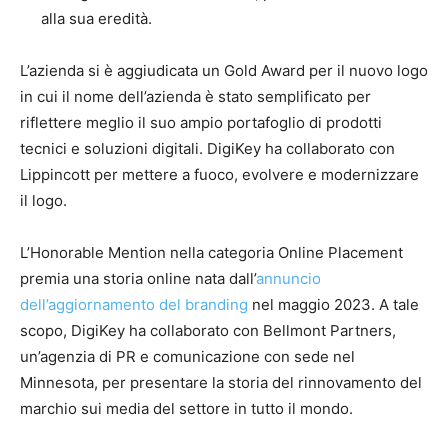
alla sua eredità.
L’azienda si è aggiudicata un Gold Award per il nuovo logo
in cui il nome dell’azienda è stato semplificato per
riflettere meglio il suo ampio portafoglio di prodotti
tecnici e soluzioni digitali. DigiKey ha collaborato con
Lippincott per mettere a fuoco, evolvere e modernizzare
il logo.
L’Honorable Mention nella categoria Online Placement
premia una storia online nata dall’
annuncio
dell’aggiornamento del branding
nel maggio 2023. A tale
scopo, DigiKey ha collaborato con Bellmont Partners,
un’agenzia di PR e comunicazione con sede nel
Minnesota, per presentare la storia del rinnovamento del
marchio sui media del settore in tutto il mondo.