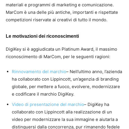
materiali e programmi di marketing e comunicazione.
MarCom è una delle più antiche, importanti e rispettate
competizioni riservate ai creativi di tutto il mondo.
Le motivazioni dei riconoscimenti
DigiKey si è aggiudicata un Platinum Award, il massimo
riconoscimento di MarCom, per le seguenti ragioni:
Rinnovamento del marchio
– Nell’ultimo anno, l’azienda
ha collaborato con Lippincott, un’agenzia di branding
globale, per mettere a fuoco, evolvere, modernizzare
e codificare il marchio DigiKey.
Video di presentazione del marchio
– DigiKey ha
collaborato con Lippincott alla realizzazione di un
video per modernizzare la sua immagine e aiutarla a
distinguersi dalla concorrenza, pur rimanendo fedele