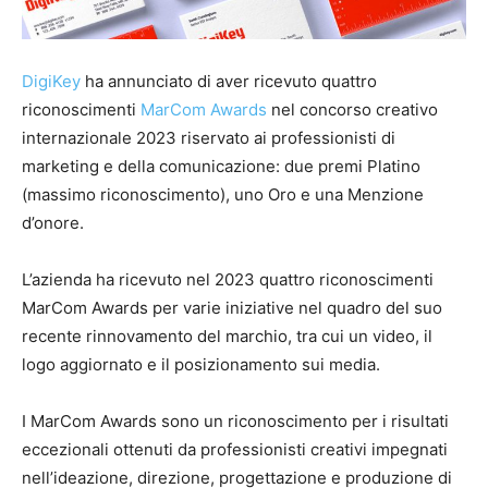
DigiKey
ha annunciato di aver ricevuto quattro
riconoscimenti
MarCom Awards
nel concorso creativo
internazionale 2023 riservato ai professionisti di
marketing e della comunicazione: due premi Platino
(massimo riconoscimento), uno Oro e una Menzione
d’onore.
L’azienda ha ricevuto nel 2023 quattro riconoscimenti
MarCom Awards per varie iniziative nel quadro del suo
recente rinnovamento del marchio, tra cui un video, il
logo aggiornato e il posizionamento sui media.
I MarCom Awards sono un riconoscimento per i risultati
eccezionali ottenuti da professionisti creativi impegnati
nell’ideazione, direzione, progettazione e produzione di