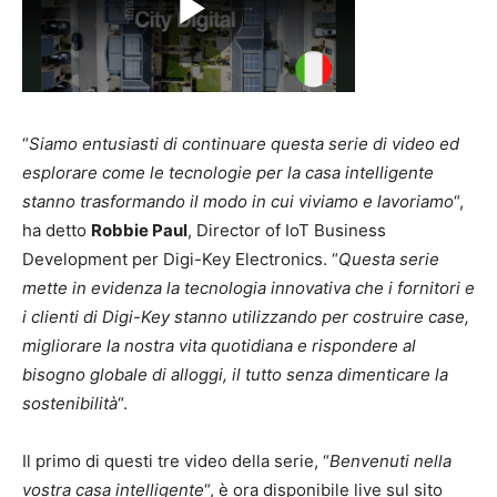
“
Siamo entusiasti di continuare questa serie di video ed
esplorare come le tecnologie per la casa intelligente
stanno trasformando il modo in cui viviamo e lavoriamo
“,
ha detto
Robbie Paul
, Director of IoT Business
Development per Digi-Key Electronics. “
Questa serie
mette in evidenza la tecnologia innovativa che i fornitori e
i clienti di Digi-Key stanno utilizzando per costruire case,
migliorare la nostra vita quotidiana e rispondere al
bisogno globale di alloggi, il tutto senza dimenticare la
sostenibilità
“.
Il primo di questi tre video della serie, “
Benvenuti nella
vostra casa intelligente
“, è ora disponibile live sul sito