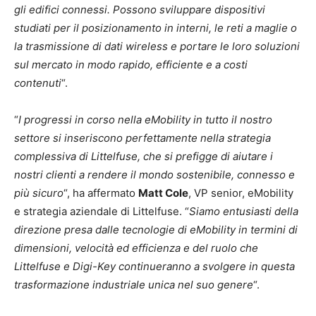
gli edifici connessi. Possono sviluppare dispositivi
studiati per il posizionamento in interni, le reti a maglie o
la trasmissione di dati wireless e portare le loro soluzioni
sul mercato in modo rapido, efficiente e a costi
contenuti
“.
“
I progressi in corso nella eMobility in tutto il nostro
settore si inseriscono perfettamente nella strategia
complessiva di Littelfuse, che si prefigge di aiutare i
nostri clienti a rendere il mondo sostenibile, connesso e
più sicuro
“, ha affermato
Matt Cole
, VP senior, eMobility
e strategia aziendale di Littelfuse. “
Siamo entusiasti della
direzione presa dalle tecnologie di eMobility in termini di
dimensioni, velocità ed efficienza e del ruolo che
Littelfuse e Digi-Key continueranno a svolgere in questa
trasformazione industriale unica nel suo genere
“.