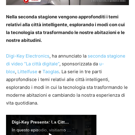
Nella seconda stagione vengono approfonditi i temi
relativi alla città intelligente, esplorando i modi con cui
la tecnologia sta trasformando le nostre abitazioni e le
nostre abitudini.
Digi-Key Electronics
, ha annunciato la
seconda stagione
di video “La città digitale”
, sponsorizzata da
u-
blox
,
Littelfuse
e
Taoglas
. La serie in tre parti
approfondisce i temi relativi alle città intelligenti,
esplorando i modi in cui la tecnologia sta trasformando le
moderne abitazioni e cambiando la nostra esperienza di
vita quotidiana.