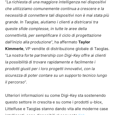
“
La richiesta di una maggiore intelligenza nei dispositivi
che utilizziamo comunemente continua a crescere e la
necessità di connettere tali dispositivi non è mai stata più
grande. In Taoglas, aiutiamo i clienti a districarsi tra
queste sfide complesse, in tutte le aree della
connettività, per semplificare il ciclo di progettazione
dall’inizio alla produzione
“, ha affermato
Taylor
Kimmerle
, VP vendite di distribuzione globale di Taoglas.
“
La nostra forte partnership con Digi-Key offre ai clienti
la possibilità di trovare rapidamente e facilmente i
prodotti giusti per i loro progetti innovativi, con la
sicurezza di poter contare su un supporto tecnico lungo
il percorso
“.
Ulteriori informazioni su come Digi-Key sta sostenendo
questo settore in crescita e su come i prodotti u-blox,
Littelfuse e Taoglas stanno dando vita alle moderne case