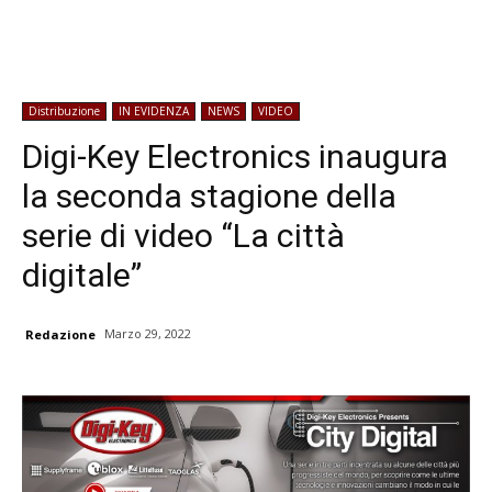
Distribuzione
IN EVIDENZA
NEWS
VIDEO
Digi-Key Electronics inaugura
la seconda stagione della
serie di video “La città
digitale”
Marzo 29, 2022
Redazione