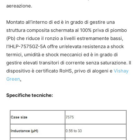
aereazione.
Montato all’interno di ed è in grado di gestire una
struttura composita schermata al 100% priva di piombo
(Pb) che riduce il ronzio a livelli estremamente bassi,
l’IHLP-7575GZ-5A offre un’elevata resistenza a shock
termici, umidità e shock meccanici ed è in grado di
gestire elevati transitori di corrente senza saturazione. Il
dispositivo è certificato RoHS, privo di alogeni e
Vishay
Green
.
Specifiche tecniche: