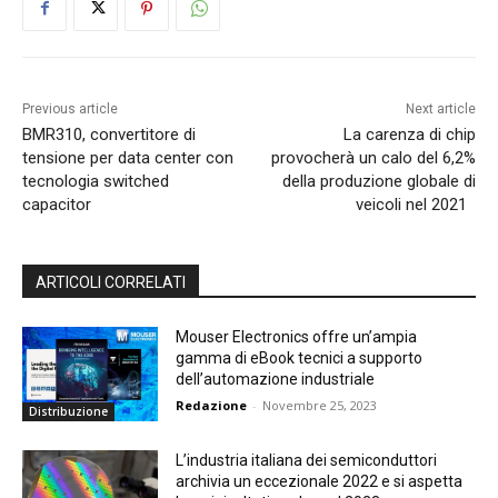
Previous article
Next article
BMR310, convertitore di
La carenza di chip
tensione per data center con
provocherà un calo del 6,2%
tecnologia switched
della produzione globale di
capacitor
veicoli nel 2021
ARTICOLI CORRELATI
Mouser Electronics offre un’ampia
gamma di eBook tecnici a supporto
dell’automazione industriale
Redazione
-
Novembre 25, 2023
Distribuzione
L’industria italiana dei semiconduttori
archivia un eccezionale 2022 e si aspetta