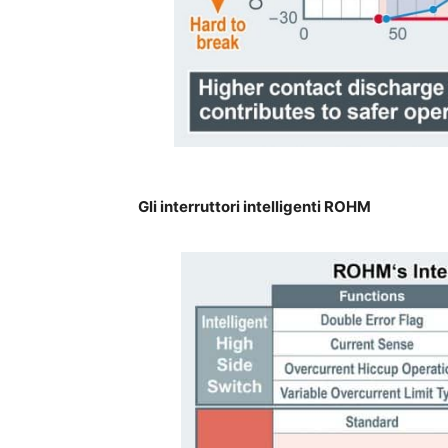
Gli interruttori intelligenti ROHM