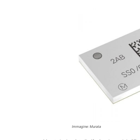
Immagine: Murata