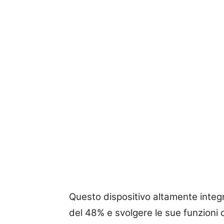
Questo dispositivo altamente integ
del 48% e svolgere le sue funzioni