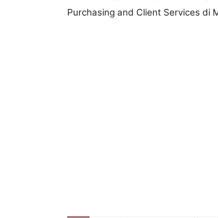
Purchasing and Client Services di 