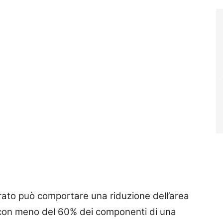
rato può comportare una riduzione dell’area
 con meno del 60% dei componenti di una