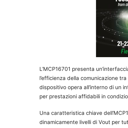
L’MCP16701 presenta un’interfaccia
l’efficienza della comunicazione tra 
dispositivo opera all’interno di un
per prestazioni affidabili in condizion
Una caratteristica chiave dell’MCP1
dinamicamente livelli di Vout per tut