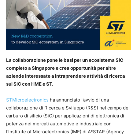
La collaborazione pone le basi per un ecosistema SiC
completo a Singapore e crea opportunità per altre
aziende interessate a intraprendere attività di ricerca
sul SiC con l’IME e ST.
STMicroelectronics
ha annunciato l’avvio di una
collaborazione di Ricerca e Sviluppo (R&S) nel campo del
carburo di silicio (SiC) per applicazioni di elettronica di
potenza nei mercati automotive e industriale con
l’Institute of Microelectronics (IME) di A*STAR (Agency