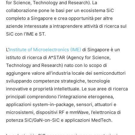
for Science, Technology and Research). La
collaborazione pone le basi per un ecosistema SiC
completo a Singapore e crea opportunità per altre
aziende interessate a intraprendere attività di ricerca sul
SiC con l’IME e ST.
L’
Institute of Microelectronics (IME)
di Singapore è un
istituto di ricerca di A*STAR (Agency for Science,
Technology and Research) nato con lo scopo di
aggiungere valore all’industria locale dei semiconduttori
sviluppando competenze strategiche, tecnologie
innovative e proprietà intellettuale. Le sue aree di ricerca
principali comprendono l’integrazione eterogenea,
applicazioni system-in-package, sensori, attuatori e
microsistemi, dispositivi RF e mmWave, l’elettronica di
potenza SiC/GaN-on-SiC e applicazioni MedTech.