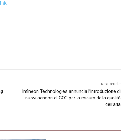
link
.
Next article
ng
Infineon Technologies annuncia l’introduzione di
nuovi sensori di CO2 per la misura della qualità
dell’aria