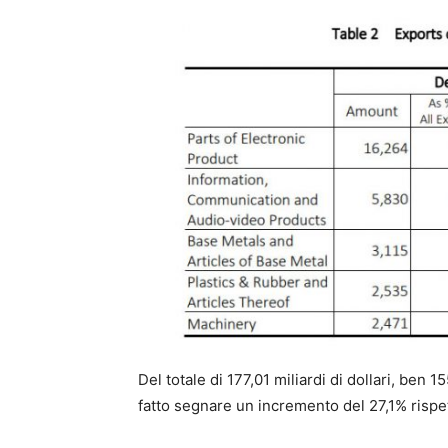
Del totale di 177,01 miliardi di dollari, ben
fatto segnare un incremento del 27,1% rispe