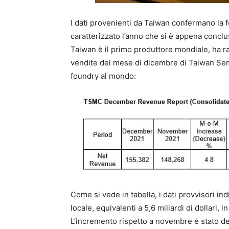
I dati provenienti da Taiwan confermano la f
caratterizzato l’anno che si è appena conclu
Taiwan è il primo produttore mondiale, ha ra
vendite del mese di dicembre di Taiwan Se
foundry al mondo:
Come si vede in tabella, i dati provvisori in
locale, equivalenti a 5,6 miliardi di dollari
L’incremento rispetto a novembre è stato de