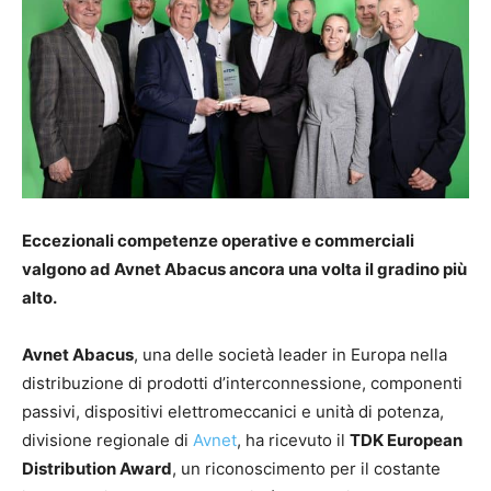
Eccezionali competenze operative e commerciali
valgono ad Avnet Abacus ancora una volta il gradino più
alto.
Avnet Abacus
, una delle società leader in Europa nella
distribuzione di prodotti d’interconnessione, componenti
passivi, dispositivi elettromeccanici e unità di potenza,
divisione regionale di
Avnet
, ha ricevuto il
TDK European
Distribution Award
, un riconoscimento per il costante