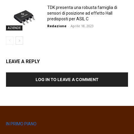
TDK presenta una robusta famiglia di
sensori di posizione ad effetto Hall
predisposti per ASIL C
Redazione
-
Aprile 18, 2023
AZIENDE
LEAVE A REPLY
LOG IN TO LEAVE A COMMENT
IN PRIMO PIANO