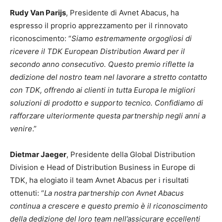
Rudy Van Parijs
, Presidente di Avnet Abacus, ha
espresso il proprio apprezzamento per il rinnovato
riconoscimento: “
Siamo estremamente orgogliosi di
ricevere il TDK European Distribution Award per il
secondo anno consecutivo. Questo premio riflette la
dedizione del nostro team nel lavorare a stretto contatto
con TDK, offrendo ai clienti in tutta Europa le migliori
soluzioni di prodotto e supporto tecnico. Confidiamo di
rafforzare ulteriormente questa partnership negli anni a
venire
.”
Dietmar Jaeger
, Presidente della Global Distribution
Division e Head of Distribution Business in Europe di
TDK, ha elogiato il team Avnet Abacus per i risultati
ottenuti: “
La nostra partnership con Avnet Abacus
continua a crescere e questo premio è il riconoscimento
della dedizione del loro team nell’assicurare eccellenti