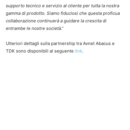
supporto tecnico e servizio al cliente per tutta la nostra
gamma di prodotto. Siamo fiduciosi che questa proficua
collaborazione continuerà a guidare la crescita di
entrambe le nostre società
.”
Ulteriori dettagli sulla partnership tra Avnet Abacus e
TDK sono disponibili al seguente
link
.