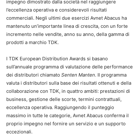
impegno dimostrato dalla società nel raggiungere
l’eccellenza operativa e considerevoli risultati
commerciali. Negli ultimi due esercizi Avnet Abacus ha
mantenuto un’importante linea di crescita, con un forte
incremento nelle vendite, anno su anno, della gamma di
prodotti a marchio TDK.
I TDK European Distribution Awards si basano
sull’annuale programma di valutazione delle performance
dei distributori chiamato
Senten Manten
. Il programma
valuta i distributori sulla base dei risultati ottenuti e della
collaborazione con TDK, in quattro ambiti: prestazioni di
business, gestione delle scorte, termini contrattuali,
eccellenza operativa. Raggiungendo il punteggio
massimo in tutte le categorie, Avnet Abacus conferma il
proprio impegno nel fornire un servizio e un supporto
eccezionali.