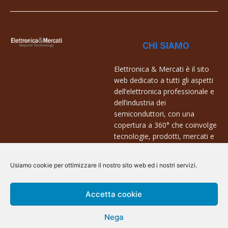
CHI SIAMO
Elettronica & Mercati è il sito
web dedicato a tutti gli aspetti
dell’elettronica professionale e
dell’industria dei
semiconduttori, con una
copertura a 360° che coinvolge
tecnologie, prodotti, mercati e
aziende.
Usiamo cookie per ottimizzare il nostro sito web ed i nostri servizi.
Contatti:
info@arscommunication.it
Accetta cookie
Nega