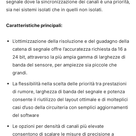
segnale dove la sincronizzazione dei canali è una priorità,
sia nei sistemi isolati che in quelli non isolati.
Caratteristiche principali:
L’ottimizzazione della risoluzione e del guadagno della
catena di segnale offre l’accuratezza richiesta da 16 a
24 bit, attraverso la più ampia gamma di larghezze di
banda del sensore, per ampiezze sia piccole che
grandi.
La flessibilità nella scelta delle priorità tra prestazioni
di rumore, larghezza di banda del segnale e potenza
consente il riutilizzo del layout ottimale e di molteplici
casi d’uso della circuiteria con semplici aggiornamenti
del software
Le opzioni per densità di canali più elevate
consentono di scalare le misure di precisione a