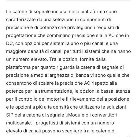
Le catene di segnale incluse nella piattaforma sono
caratterizzate da una selezione di componenti di
precisione e di potenza che privilegiano i requisiti di
progettazione che combinano precisione sia in AC che in
DC, con opzioni per sistemi a uno o più canali e una
maggiore densità di canali per tutti i sistemi che ne hanno
un numero elevato. Tra le opzioni fornite dalla
piattaforma per quanto riguarda la catena di segnale di
precisione a media larghezza di banda vi sono quelle che
consentono di scalare la precisione AC rispetto alla
potenza per la strumentazione, le opzioni a bassa latenza
per il controllo dei motori e il rilevamento della posizione
e le opzioni a più alta densità che utilizzano le soluzioni
SIP della catena di segnale µModule o i convertitori
multicanale. I progettisti di sistemi con un numero
elevato di canali possono scegliere tra le catene di