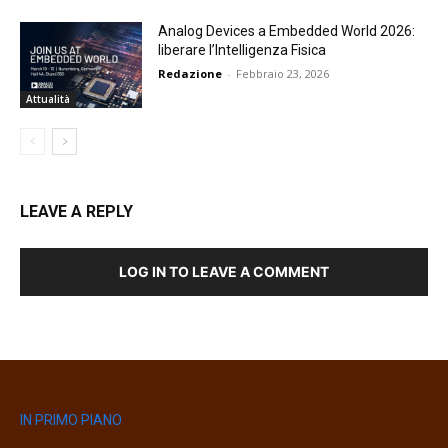
Analog Devices a Embedded World 2026:
liberare l’Intelligenza Fisica
Redazione
-
Febbraio 23, 2026
Attualità
LEAVE A REPLY
LOG IN TO LEAVE A COMMENT
IN PRIMO PIANO