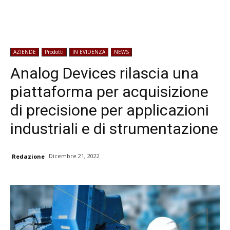
AZIENDE
Prodotti
IN EVIDENZA
NEWS
Analog Devices rilascia una
piattaforma per acquisizione
di precisione per applicazioni
industriali e di strumentazione
Dicembre 21, 2022
Redazione