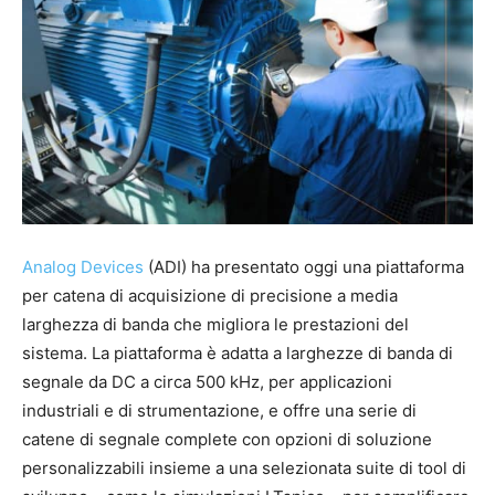
Analog Devices
(ADI) ha presentato oggi una piattaforma
per catena di acquisizione di precisione a media
larghezza di banda che migliora le prestazioni del
sistema. La piattaforma è adatta a larghezze di banda di
segnale da DC a circa 500 kHz, per applicazioni
industriali e di strumentazione, e offre una serie di
catene di segnale complete con opzioni di soluzione
personalizzabili insieme a una selezionata suite di tool di