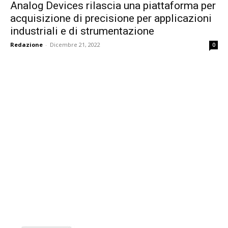
Analog Devices rilascia una piattaforma per
acquisizione di precisione per applicazioni
industriali e di strumentazione
Redazione
-
Dicembre 21, 2022
0