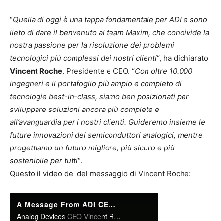
“
Quella di oggi è una tappa fondamentale per ADI e sono
lieto di dare il benvenuto al team Maxim, che condivide la
nostra passione per la risoluzione dei problemi
tecnologici più complessi dei nostri clienti
“, ha dichiarato
Vincent Roche
, Presidente e CEO. “
Con oltre 10.000
ingegneri e il portafoglio più ampio e completo di
tecnologie best-in-class, siamo ben posizionati per
sviluppare soluzioni ancora più complete e
all’avanguardia per i nostri clienti. Guideremo insieme le
future innovazioni dei semiconduttori analogici, mentre
progettiamo un futuro migliore, più sicuro e più
sostenibile per tutti
“.
Questo il video del del messaggio di Vincent Roche: