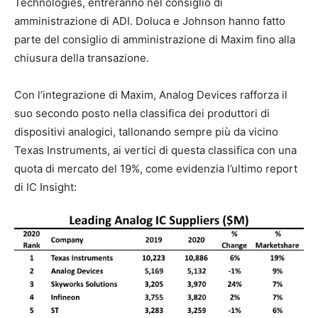
Technologies, entreranno nel consiglio di
amministrazione di ADI. Doluca e Johnson hanno fatto
parte del consiglio di amministrazione di Maxim fino alla
chiusura della transazione.
Con l’integrazione di Maxim, Analog Devices rafforza il
suo secondo posto nella classifica dei produttori di
dispositivi analogici, tallonando sempre più da vicino
Texas Instruments, ai vertici di questa classifica con una
quota di mercato del 19%, come evidenzia l’ultimo report
di IC Insight: