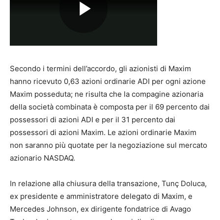
Secondo i termini dell’accordo, gli azionisti di Maxim
hanno ricevuto 0,63 azioni ordinarie ADI per ogni azione
Maxim posseduta; ne risulta che la compagine azionaria
della società combinata è composta per il 69 percento dai
possessori di azioni ADI e per il 31 percento dai
possessori di azioni Maxim. Le azioni ordinarie Maxim
non saranno più quotate per la negoziazione sul mercato
azionario NASDAQ.
In relazione alla chiusura della transazione, Tunç Doluca,
ex presidente e amministratore delegato di Maxim, e
Mercedes Johnson, ex dirigente fondatrice di Avago