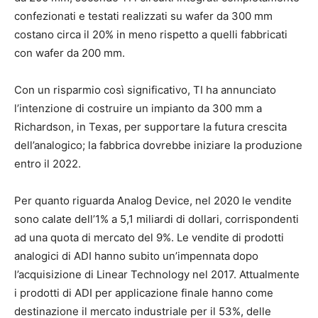
confezionati e testati realizzati su wafer da 300 mm
costano circa il 20% in meno rispetto a quelli fabbricati
con wafer da 200 mm.
Con un risparmio così significativo, TI ha annunciato
l’intenzione di costruire un impianto da 300 mm a
Richardson, in Texas, per supportare la futura crescita
dell’analogico; la fabbrica dovrebbe iniziare la produzione
entro il 2022.
Per quanto riguarda Analog Device, nel 2020 le vendite
sono calate dell’1% a 5,1 miliardi di dollari, corrispondenti
ad una quota di mercato del 9%. Le vendite di prodotti
analogici di ADI hanno subito un’impennata dopo
l’acquisizione di Linear Technology nel 2017. Attualmente
i prodotti di ADI per applicazione finale hanno come
destinazione il mercato industriale per il 53%, delle