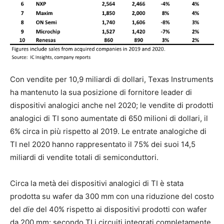
Con vendite per 10,9 miliardi di dollari, Texas Instruments
ha mantenuto la sua posizione di fornitore leader di
dispositivi analogici anche nel 2020; le vendite di prodotti
analogici di TI sono aumentate di 650 milioni di dollari, il
6% circa in più rispetto al 2019. Le entrate analogiche di
TI nel 2020 hanno rappresentato il 75% dei suoi 14,5
miliardi di vendite totali di semiconduttori.
Circa la metà dei dispositivi analogici di TI è stata
prodotta su wafer da 300 mm con una riduzione del costo
del
die
del 40% rispetto ai dispositivi prodotti con wafer
da 200 mm; secondo TI i circuiti integrati completamente