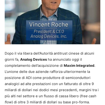
Dopo il via libera dell’Autorità antitrust cinese di alcuni
giorni fa,
Analog Devices
ha annunciato oggi il
completamento dell’acquisizione di
Maxim Integrated
.
L’unione delle due aziende rafforza ulteriormente la
posizione di ADI come produttore di semiconduttori
analogici ad alte prestazioni con un fatturato di oltre 9
miliardi di dollari nei dodici mesi precedenti, margini tra i
più alti nel settore e un flusso di cassa libero (
free cash
flow
) di oltre 3 miliardi di dollari su base pro-forma.