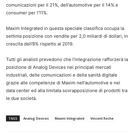
comunicazioni per il 21%, dell’automotive per il 14% e
consumer per l’11%.
Maxim Integrated in questa speciale classifica occupa la
settima posizione con vendite per 2,0 miliardi di dollari, in
crescita dell’8% rispetto al 2019.
Tutti gli analisti prevedono che l’integrazione rafforzerà la
posizione di Analog Devices nei principali mercati
industriali, delle comunicazioni e della sanità digitale
grazie alle competenze di Maxim nell’automotive e nei
data center ed alla limitata sovrapposizione di prodotti tra
le due società.
TAGS
Analog Devices
Maxim Integrated
Vincent Roche