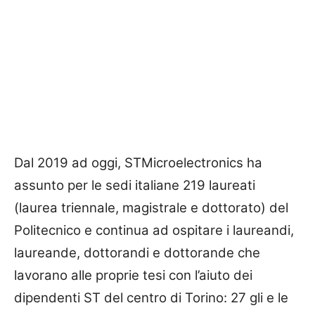
Dal 2019 ad oggi, STMicroelectronics ha
assunto per le sedi italiane 219 laureati
(laurea triennale, magistrale e dottorato) del
Politecnico e continua ad ospitare i laureandi,
laureande, dottorandi e dottorande che
lavorano alle proprie tesi con l’aiuto dei
dipendenti ST del centro di Torino: 27 gli e le