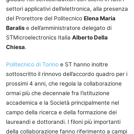
settori applicativi dell’elettronica, alla presenza
del Prorettore del Politecnico
Elena Maria
Baralis
e dell’amministratore delegato di
STMicroelectronics Italia
Alberto Della
Chiesa
.
Politecnico di Torino
e ST hanno inoltre
sottoscritto il rinnovo dell’accordo quadro per i
prossimi 4 anni, che regola la collaborazione
ormai più che decennale fra l’istituzione
accademica e la Società principalmente nel
campo della ricerca e della formazione dei
laureandi e dottorandi. I filoni più importanti
della collaborazione fanno riferimento a campi