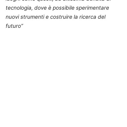
tecnologia, dove è possibile sperimentare
nuovi strumenti e costruire la ricerca del
futuro”