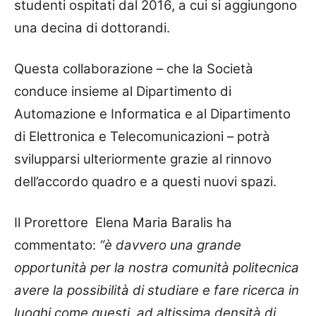
studenti ospitati dal 2016, a cui si aggiungono
una decina di dottorandi.
Questa collaborazione – che la Società
conduce insieme al Dipartimento di
Automazione e Informatica e al Dipartimento
di Elettronica e Telecomunicazioni – potrà
svilupparsi ulteriormente grazie al rinnovo
dell’accordo quadro e a questi nuovi spazi.
Il Prorettore Elena Maria Baralis ha
commentato:
“è davvero una grande
opportunità per la nostra comunità politecnica
avere la possibilità di studiare e fare ricerca in
luoghi come questi, ad altissima densità di