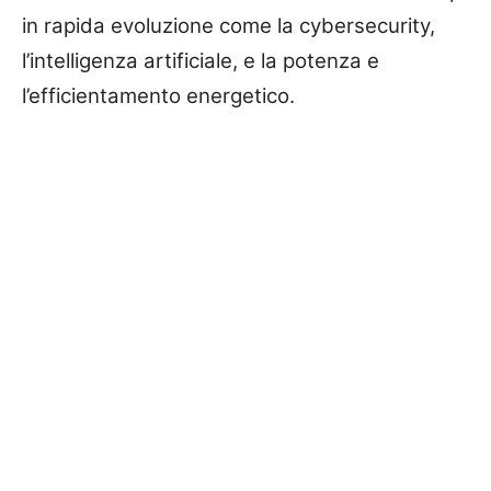
in rapida evoluzione come la cybersecurity,
l’intelligenza artificiale, e la potenza e
l’efficientamento energetico.