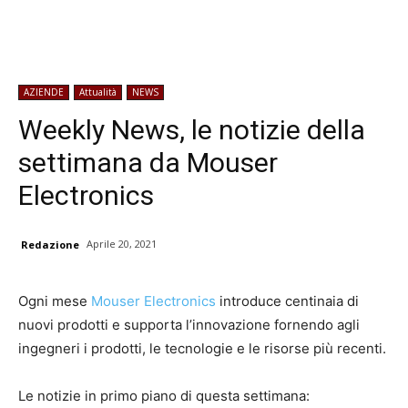
AZIENDE
Attualità
NEWS
Weekly News, le notizie della
settimana da Mouser
Electronics
Aprile 20, 2021
Redazione
Ogni mese
Mouser Electronics
introduce centinaia di
nuovi prodotti e supporta l’innovazione fornendo agli
ingegneri i prodotti, le tecnologie e le risorse più recenti.
Le notizie in primo piano di questa settimana: