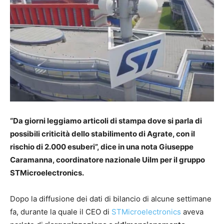
“Da giorni leggiamo articoli di stampa dove si parla di
possibili criticità dello stabilimento di Agrate, con il
rischio di 2.000 esuberi”, dice in una nota Giuseppe
Caramanna, coordinatore nazionale Uilm per il gruppo
STMicroelectronics.
Dopo la diffusione dei dati di bilancio di alcune settimane
fa, durante la quale il CEO di
STMicroelectronics
aveva