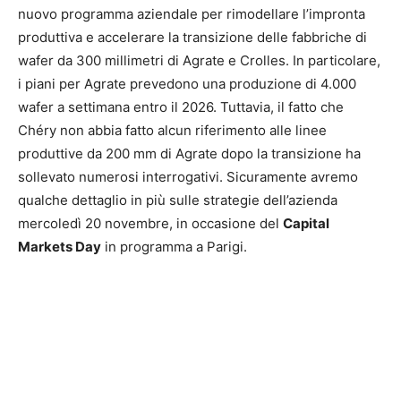
nuovo programma aziendale per rimodellare l’impronta
produttiva e accelerare la transizione delle fabbriche di
wafer da 300 millimetri di Agrate e Crolles. In particolare,
i piani per Agrate prevedono una produzione di 4.000
wafer a settimana entro il 2026. Tuttavia, il fatto che
Chéry non abbia fatto alcun riferimento alle linee
produttive da 200 mm di Agrate dopo la transizione ha
sollevato numerosi interrogativi. Sicuramente avremo
qualche dettaglio in più sulle strategie dell’azienda
mercoledì 20 novembre, in occasione del
Capital
Markets Day
in programma a Parigi.