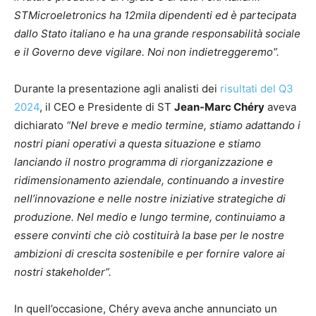
STMicroeletronics ha 12mila dipendenti ed è partecipata
dallo Stato italiano e ha una grande responsabilità sociale
e il Governo deve vigilare. Noi non indietreggeremo”.
Durante la presentazione agli analisti dei
risultati del Q3
2024
, il CEO e Presidente di ST
Jean-Marc Chéry
aveva
dichiarato
“Nel breve e medio termine, stiamo adattando i
nostri piani operativi a questa situazione e stiamo
lanciando il nostro programma di riorganizzazione e
ridimensionamento aziendale, continuando a investire
nell’innovazione e nelle nostre iniziative strategiche di
produzione. Nel medio e lungo termine, continuiamo a
essere convinti che ciò costituirà la base per le nostre
ambizioni di crescita sostenibile e per fornire valore ai
nostri stakeholder”.
In quell’occasione, Chéry aveva anche annunciato un