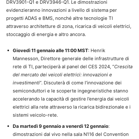
DRV3901-Q1 e DRV3946-Q1. Le dimostrazioni
evidenzieranno innovazioni a livello di sistema per
progetti ADAS e BMS, nonché altre tecnologie TI
attraverso architetture di zona, ricarica di veicoli elettrici,
stoccaggio di energia e altro ancora.
Giovedì 11 gennaio alle 11:00 MST
: Henrik
Mannesson, Direttore generale delle infrastrutture di
rete di TI, parteciperà al panel del CES 2024, “
Crescita
del mercato dei veicoli elettrici: innovazioni e
investimenti
“. Discuterà di come l’innovazione dei
semiconduttori e le scoperte ingegneristiche stanno
accelerando la capacità di gestire l’energia dai veicoli
elettrici alla rete attraverso la ricarica bidirezionale e i
sistemi veicolo-rete.
Da martedì 9 gennaio a venerdì 12 gennaio
:
dimostrazioni dal vivo nella sala N116 del Convention