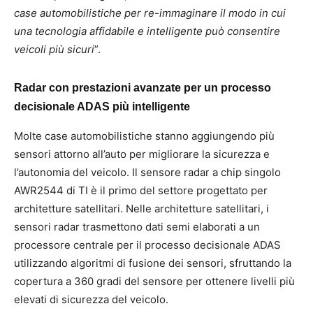
case automobilistiche per re-immaginare il modo in cui
una tecnologia affidabile e intelligente può consentire
veicoli più sicuri
”.
Radar con prestazioni avanzate per un processo
decisionale ADAS più intelligente
Molte case automobilistiche stanno aggiungendo più
sensori attorno all’auto per migliorare la sicurezza e
l’autonomia del veicolo. Il sensore radar a chip singolo
AWR2544 di TI è il primo del settore progettato per
architetture satellitari. Nelle architetture satellitari, i
sensori radar trasmettono dati semi elaborati a un
processore centrale per il processo decisionale ADAS
utilizzando algoritmi di fusione dei sensori, sfruttando la
copertura a 360 gradi del sensore per ottenere livelli più
elevati di sicurezza del veicolo.