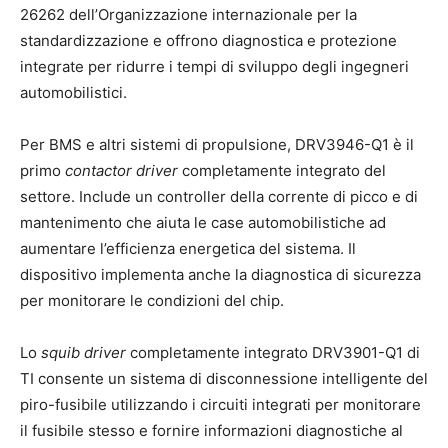
26262 dell’Organizzazione internazionale per la
standardizzazione e offrono diagnostica e protezione
integrate per ridurre i tempi di sviluppo degli ingegneri
automobilistici.
Per BMS e altri sistemi di propulsione, DRV3946-Q1 è il
primo
contactor driver
completamente integrato del
settore. Include un controller della corrente di picco e di
mantenimento che aiuta le case automobilistiche ad
aumentare l’efficienza energetica del sistema. Il
dispositivo implementa anche la diagnostica di sicurezza
per monitorare le condizioni del chip.
Lo
squib driver
completamente integrato DRV3901-Q1 di
TI consente un sistema di disconnessione intelligente del
piro-fusibile utilizzando i circuiti integrati per monitorare
il fusibile stesso e fornire informazioni diagnostiche al