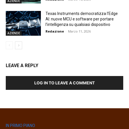
AZIENDE
Texas Instruments democratizza l’Edge
AI: nuove MCU e software per portare
l’intelligenza su qualsiasi dispositivo
Redazione
-
Marzo 11, 2026
AZIENDE
LEAVE A REPLY
LOG IN TO LEAVE A COMMENT
IN PRIMO PIANO