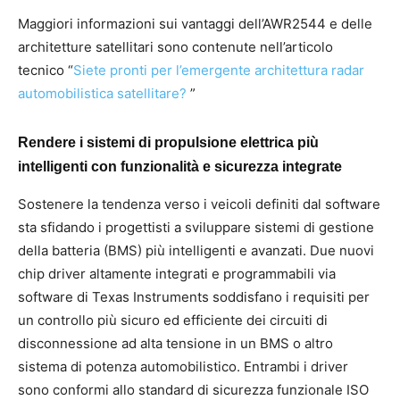
Maggiori informazioni sui vantaggi dell’AWR2544 e delle
architetture satellitari sono contenute nell’articolo
tecnico “
Siete pronti per l’emergente architettura radar
automobilistica satellitare?
”
Rendere i sistemi di propulsione elettrica più
intelligenti con funzionalità e sicurezza integrate
Sostenere la tendenza verso i veicoli definiti dal software
sta sfidando i progettisti a sviluppare sistemi di gestione
della batteria (BMS) più intelligenti e avanzati. Due nuovi
chip driver altamente integrati e programmabili via
software di Texas Instruments soddisfano i requisiti per
un controllo più sicuro ed efficiente dei circuiti di
disconnessione ad alta tensione in un BMS o altro
sistema di potenza automobilistico. Entrambi i driver
sono conformi allo standard di sicurezza funzionale ISO