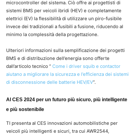
microcontroller del sistema. Ciò offre ai progettisti di
sistemi BMS per veicoli ibridi (HEV) e completamente
elettrici (EV) la flessibilità di utilizzare un piro-fusibile
invece dei tradizionali a fusibili a fusione, riducendo al
minimo la complessità della progettazione.
Ulteriori informazioni sulla semplificazione dei progetti
BMS e di distribuzione dell’energia sono offerte
dall’articolo tecnico ”
Come i driver squib e contactor
aiutano a migliorare la sicurezza e l’efficienza dei sistemi
di disconnessione delle batterie HEV/EV
“.
Al CES 2024 per un futuro più sicuro, più intelligente
e più sostenibile
TI presenta al CES innovazioni automobilistiche per
veicoli più intelligenti e sicuri, tra cui AWR2544,