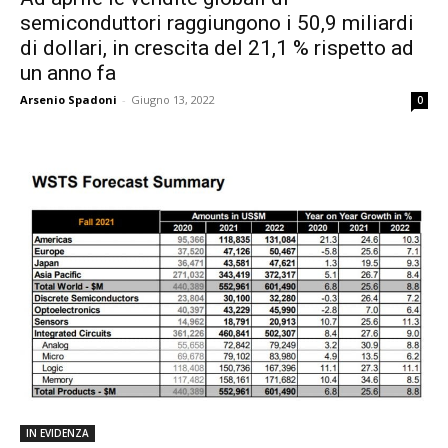
semiconduttori raggiungono i 50,9 miliardi
di dollari, in crescita del 21,1 % rispetto ad
un anno fa
Arsenio Spadoni
-
Giugno 13, 2022
0
IN EVIDENZA