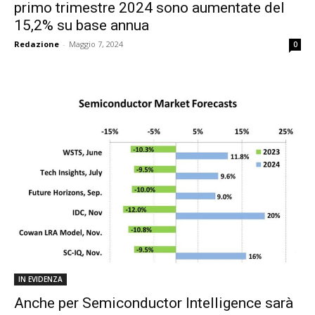
primo trimestre 2024 sono aumentate del
15,2% su base annua
Redazione
-
Maggio 7, 2024
0
IN EVIDENZA
Anche per Semiconductor Intelligence sarà