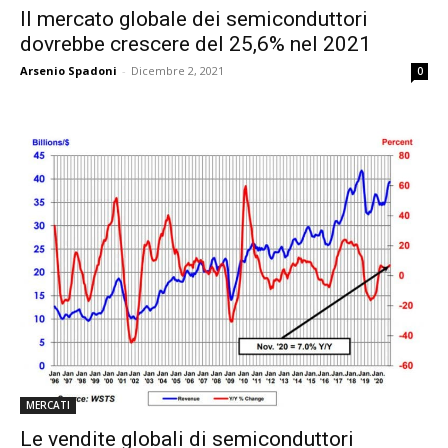
Il mercato globale dei semiconduttori
dovrebbe crescere del 25,6% nel 2021
Arsenio Spadoni
-
Dicembre 2, 2021
0
MERCATI
Le vendite globali di semiconduttori