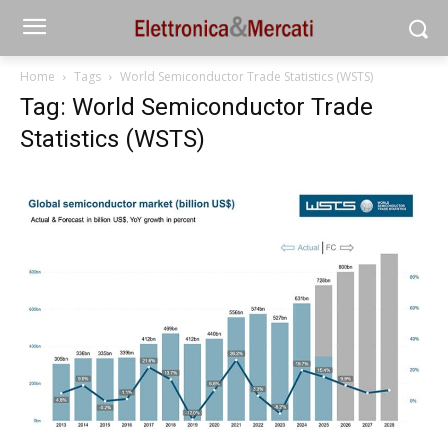
Home
Tags
World Semiconductor Trade Statistics (WSTS)
Tag: World Semiconductor Trade
Statistics (WSTS)