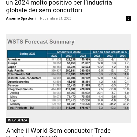
un 2024 molto positivo per l’industria
globale dei semiconduttori
Arsenio Spadoni
-
Novembre 21, 2023
0
IN EVIDENZA
Anche il World Semiconductor Trade