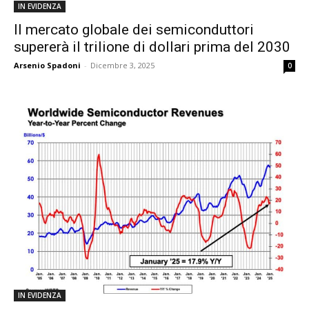
IN EVIDENZA
Il mercato globale dei semiconduttori
supererà il trilione di dollari prima del 2030
Arsenio Spadoni
-
Dicembre 3, 2025
0
IN EVIDENZA