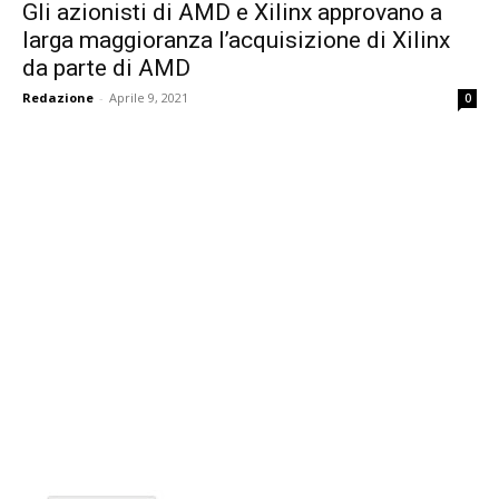
Gli azionisti di AMD e Xilinx approvano a
larga maggioranza l’acquisizione di Xilinx
da parte di AMD
Redazione
-
Aprile 9, 2021
0