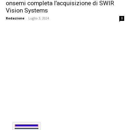
onsemi completa l’acquisizione di SWIR
Vision Systems
Redazione
-
Luglio 3, 2024
0