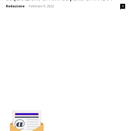
Redazione
-
Febbraio 9, 2022
0