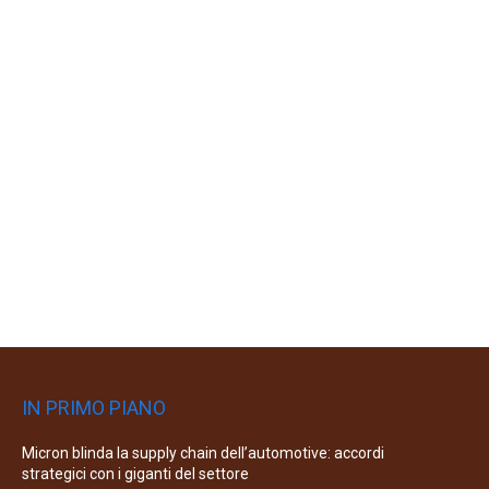
IN PRIMO PIANO
Micron blinda la supply chain dell’automotive: accordi
strategici con i giganti del settore