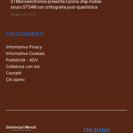
STMicroelectronics presenta il primo chip mobile
sicuro ST54M con crittografia post-quantistica
Giugno 25, 2026
COLLEGAMENTI
Informativa Pivacy
Informativa Cookies
Pubblicità - ADV
Collabora con noi
Contatti
Chi siamo
CHI SIAMO