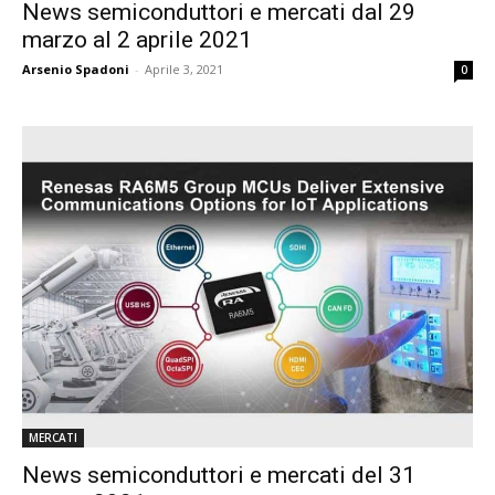
News semiconduttori e mercati dal 29
marzo al 2 aprile 2021
Arsenio Spadoni
-
Aprile 3, 2021
0
MERCATI
News semiconduttori e mercati del 31