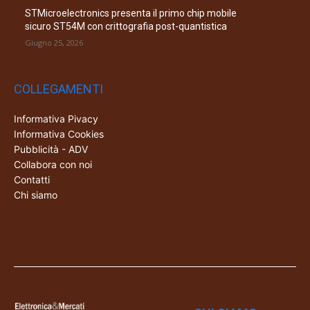
STMicroelectronics presenta il primo chip mobile
sicuro ST54M con crittografia post-quantistica
Giugno 25, 2026
COLLEGAMENTI
Informativa Pivacy
Informativa Cookies
Pubblicità - ADV
Collabora con noi
Contatti
Chi siamo