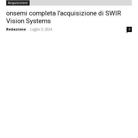
Acquisizioni
onsemi completa l’acquisizione di SWIR
Vision Systems
Redazione
-
Luglio 3, 2024
0