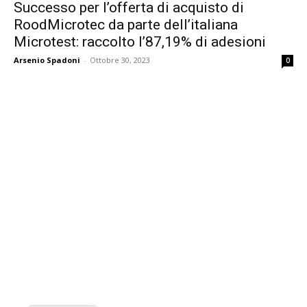
Successo per l’offerta di acquisto di
RoodMicrotec da parte dell’italiana
Microtest: raccolto l’87,19% di adesioni
Arsenio Spadoni
-
Ottobre 30, 2023
0