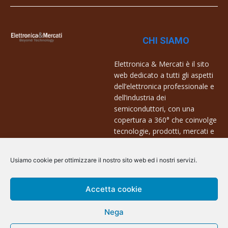
CHI SIAMO
Elettronica & Mercati è il sito
web dedicato a tutti gli aspetti
dell’elettronica professionale e
dell’industria dei
semiconduttori, con una
copertura a 360° che coinvolge
tecnologie, prodotti, mercati e
aziende.
Usiamo cookie per ottimizzare il nostro sito web ed i nostri servizi.
Contatti:
info@arscommunication.it
Accetta cookie
Nega