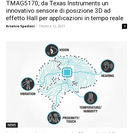
TMAG5170, da Texas Instruments un
innovativo sensore di posizione 3D ad
effetto Hall per applicazioni in tempo reale
Arsenio Spadoni
-
Ottobre 12, 2021
0
NEWS