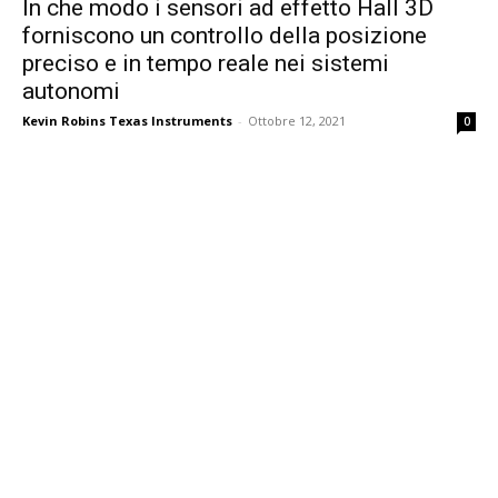
In che modo i sensori ad effetto Hall 3D
forniscono un controllo della posizione
preciso e in tempo reale nei sistemi
autonomi
Kevin Robins Texas Instruments
-
Ottobre 12, 2021
0