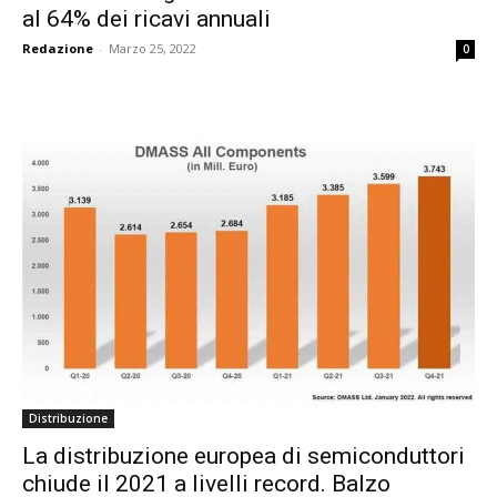
al 64% dei ricavi annuali
Redazione
-
Marzo 25, 2022
0
Distribuzione
La distribuzione europea di semiconduttori
chiude il 2021 a livelli record. Balzo