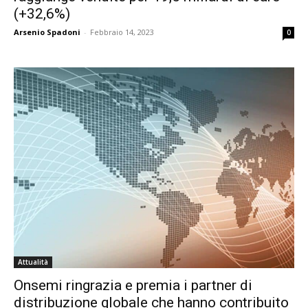
(+32,6%)
Arsenio Spadoni
-
Febbraio 14, 2023
0
Attualità
Onsemi ringrazia e premia i partner di
distribuzione globale che hanno contribuito