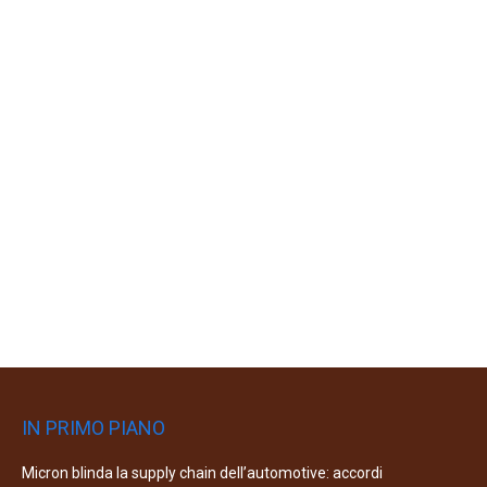
IN PRIMO PIANO
Micron blinda la supply chain dell’automotive: accordi