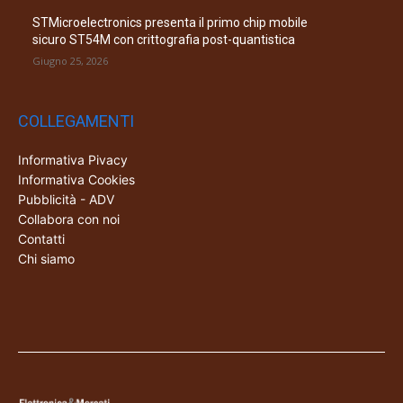
STMicroelectronics presenta il primo chip mobile
sicuro ST54M con crittografia post-quantistica
Giugno 25, 2026
COLLEGAMENTI
Informativa Pivacy
Informativa Cookies
Pubblicità - ADV
Collabora con noi
Contatti
Chi siamo