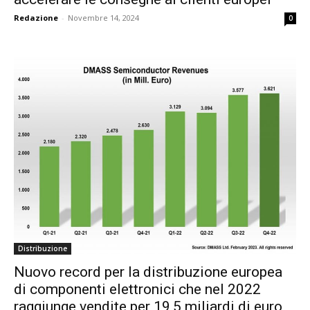
Redazione
-
Novembre 14, 2024
0
Distribuzione
Nuovo record per la distribuzione europea
di componenti elettronici che nel 2022
raggiunge vendite per 19,5 miliardi di euro