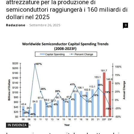
attrezzature per la produzione di
semiconduttori raggiungerà i 160 miliardi di
dollari nel 2025
Redazione
-
Settembre 26, 2025
0
IN EVIDENZA