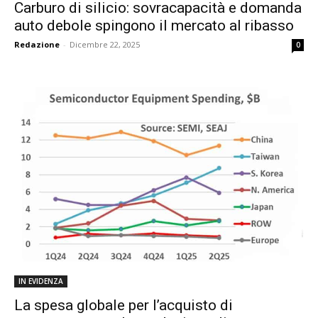
Carburo di silicio: sovracapacità e domanda
auto debole spingono il mercato al ribasso
Redazione
-
Dicembre 22, 2025
0
IN EVIDENZA
La spesa globale per l’acquisto di