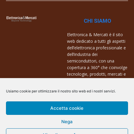
CHI SIAMO
Elettronica & Mercati è il sito
web dedicato a tutti gli aspetti
dell’elettronica professionale e
dell’industria dei
semiconduttori, con una
copertura a 360° che coinvolge
tecnologie, prodotti, mercati e
aziende.
Usiamo cookie per ottimizzare il nostro sito web ed i nostri servizi.
Contatti:
info@arscommunication.it
Accetta cookie
Nega