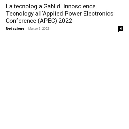
La tecnologia GaN di Innoscience
Tecnology all’Applied Power Electronics
Conference (APEC) 2022
Redazione
-
Marzo 9, 2022
0