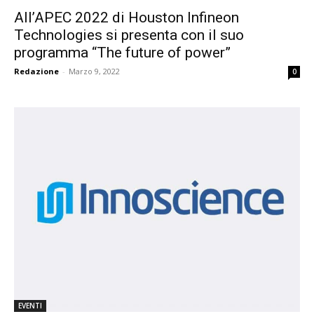
All’APEC 2022 di Houston Infineon
Technologies si presenta con il suo
programma “The future of power”
Redazione
-
Marzo 9, 2022
0
EVENTI