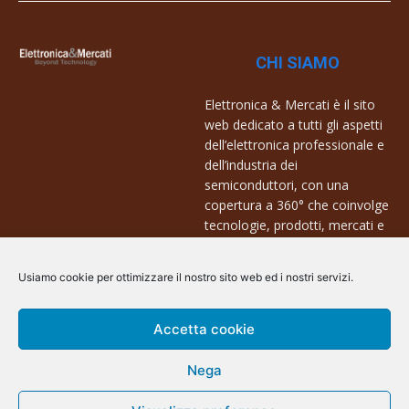
CHI SIAMO
Elettronica & Mercati è il sito
web dedicato a tutti gli aspetti
dell’elettronica professionale e
dell’industria dei
semiconduttori, con una
copertura a 360° che coinvolge
tecnologie, prodotti, mercati e
aziende.
Usiamo cookie per ottimizzare il nostro sito web ed i nostri servizi.
Contatti:
info@arscommunication.it
Accetta cookie
Nega