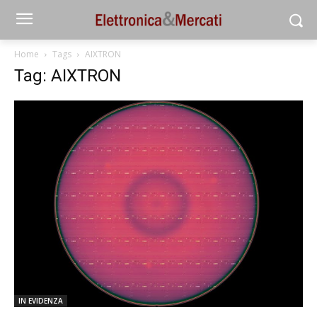
Home
Tags
AIXTRON
Tag: AIXTRON
IN EVIDENZA