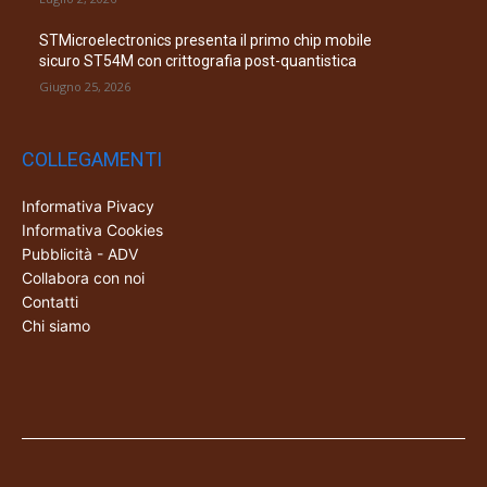
STMicroelectronics presenta il primo chip mobile
sicuro ST54M con crittografia post-quantistica
Giugno 25, 2026
COLLEGAMENTI
Informativa Pivacy
Informativa Cookies
Pubblicità - ADV
Collabora con noi
Contatti
Chi siamo