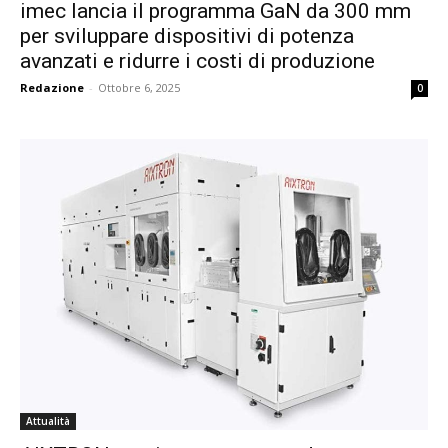
imec lancia il programma GaN da 300 mm
per sviluppare dispositivi di potenza
avanzati e ridurre i costi di produzione
Redazione
-
Ottobre 6, 2025
0
Attualità