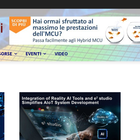
SORSE
EVENTI
VIDEO