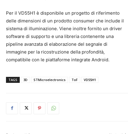
Per il VD55H1 è disponibile un progetto di riferimento
delle dimensioni di un prodotto consumer che include il
sistema di illuminazione. Viene inoltre fornito un driver
software di supporto e una libreria contenente una
pipeline avanzata di elaborazione del segnale di
immagine per la ricostruzione della profondità,
compatibile con le piattaforme integrate Android.
TAGS
3D
STMicroelectronics
ToF
VD55H1