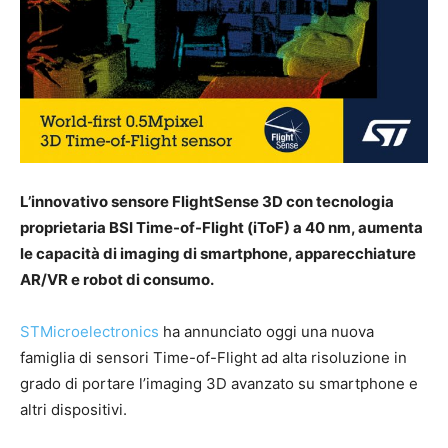
L’innovativo sensore FlightSense 3D con tecnologia
proprietaria BSI Time-of-Flight (iToF) a 40 nm, aumenta
le capacità di imaging di smartphone, apparecchiature
AR/VR e robot di consumo.
STMicroelectronics
ha annunciato oggi una nuova
famiglia di sensori Time-of-Flight ad alta risoluzione in
grado di portare l’imaging 3D avanzato su smartphone e
altri dispositivi.