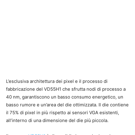
L’esclusiva architettura dei pixel e il processo di
fabbricazione del VD55H1 che sfrutta nodi di processo a
40 nm, garantiscono un basso consumo energetico, un
basso rumore e un’area del die ottimizzata. Il die contiene
il 75% di pixel in più rispetto ai sensori VGA esistenti,
all’interno di una dimensione del die più piccola.