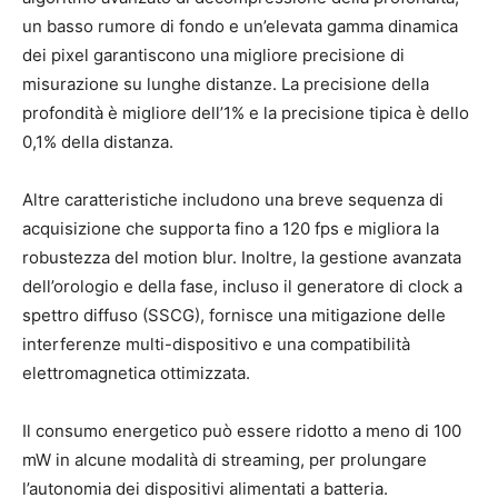
un basso rumore di fondo e un’elevata gamma dinamica
dei pixel garantiscono una migliore precisione di
misurazione su lunghe distanze. La precisione della
profondità è migliore dell’1% e la precisione tipica è dello
0,1% della distanza.
Altre caratteristiche includono una breve sequenza di
acquisizione che supporta fino a 120 fps e migliora la
robustezza del motion blur. Inoltre, la gestione avanzata
dell’orologio e della fase, incluso il generatore di clock a
spettro diffuso (SSCG), fornisce una mitigazione delle
interferenze multi-dispositivo e una compatibilità
elettromagnetica ottimizzata.
Il consumo energetico può essere ridotto a meno di 100
mW in alcune modalità di streaming, per prolungare
l’autonomia dei dispositivi alimentati a batteria.