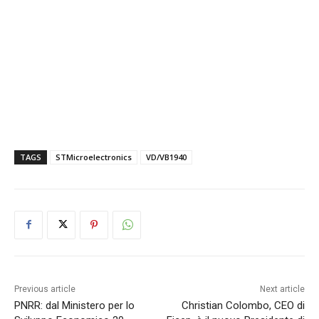
TAGS
STMicroelectronics
VD/VB1940
Previous article
Next article
PNRR: dal Ministero per lo
Christian Colombo, CEO di