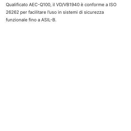
Qualificato AEC-Q100, il VD/VB1940 è conforme a ISO
26262 per facilitare l’uso in sistemi di sicurezza
funzionale fino a ASIL-B.