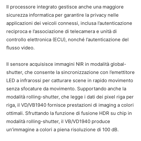
Il processore integrato gestisce anche una maggiore
sicurezza informatica per garantire la privacy nelle
applicazioni dei veicoli connessi, inclusa l’autenticazione
reciproca e l’associazione di telecamera e unità di
controllo elettronica (ECU), nonché l’autenticazione del
flusso video.
Il sensore acquisisce immagini NIR in modalità global-
shutter, che consente la sincronizzazione con l’emettitore
LED a infrarossi per catturare scene in rapido movimento
senza sfocature da movimento. Supportando anche la
modalità rolling-shutter, che legge i dati dei pixel riga per
riga, il VD/VB1940 fornisce prestazioni di imaging a colori
ottimali. Sfruttando la funzione di fusione HDR su chip in
modalità rolling-shutter, il VB/VD1940 produce
un’immagine a colori a piena risoluzione di 100 dB.