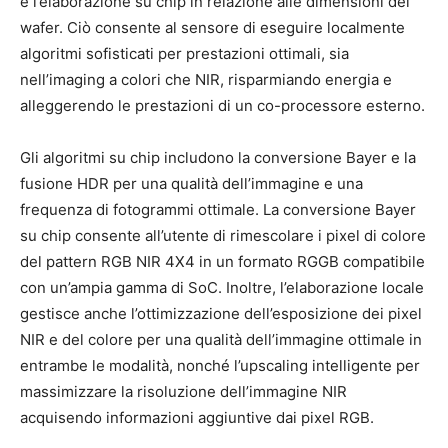
e l’elaborazione su chip in relazione alle dimensioni del
wafer. Ciò consente al sensore di eseguire localmente
algoritmi sofisticati per prestazioni ottimali, sia
nell’imaging a colori che NIR, risparmiando energia e
alleggerendo le prestazioni di un co-processore esterno.
Gli algoritmi su chip includono la conversione Bayer e la
fusione HDR per una qualità dell’immagine e una
frequenza di fotogrammi ottimale. La conversione Bayer
su chip consente all’utente di rimescolare i pixel di colore
del pattern RGB NIR 4X4 in un formato RGGB compatibile
con un’ampia gamma di SoC. Inoltre, l’elaborazione locale
gestisce anche l’ottimizzazione dell’esposizione dei pixel
NIR e del colore per una qualità dell’immagine ottimale in
entrambe le modalità, nonché l’upscaling intelligente per
massimizzare la risoluzione dell’immagine NIR
acquisendo informazioni aggiuntive dai pixel RGB.