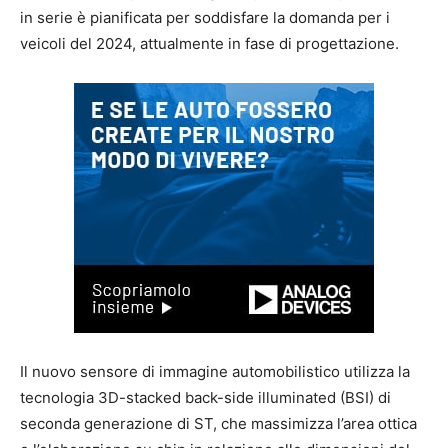
in serie è pianificata per soddisfare la domanda per i
veicoli del 2024, attualmente in fase di progettazione.
Il nuovo sensore di immagine automobilistico utilizza la
tecnologia 3D-stacked back-side illuminated (BSI) di
seconda generazione di ST, che massimizza l’area ottica