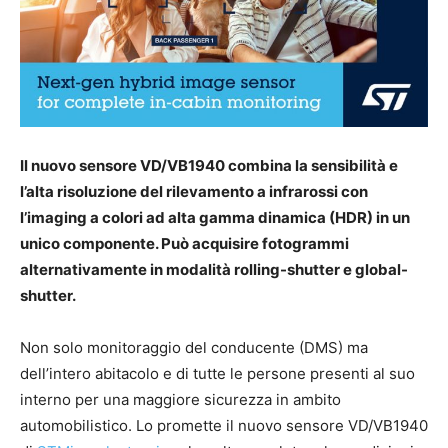
Il nuovo sensore VD/VB1940 combina la sensibilità e
l’alta risoluzione del rilevamento a infrarossi con
l’imaging a colori ad alta gamma dinamica (HDR) in un
unico componente. Può acquisire fotogrammi
alternativamente in modalità rolling-shutter e global-
shutter.
Non solo monitoraggio del conducente (DMS) ma
dell’intero abitacolo e di tutte le persone presenti al suo
interno per una maggiore sicurezza in ambito
automobilistico. Lo promette il nuovo sensore VD/VB1940