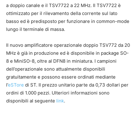
a doppio canale e il TSV7722 a 22 MHz. Il TSV7722 è
ottimizzato per il rilevamento della corrente sul lato
basso ed è predisposto per funzionare in common-mode
lungo il terminale di massa.
Il nuovo amplificatore operazionale doppio TSV772 da 20
MHz è già in produzione ed è disponibile in package SO-
8 e MiniSO-8, oltre al DFN8 in miniatura. I campioni
dell’operazionale sono attualmente disponibili
gratuitamente e possono essere ordinati mediante
l’
eSTore
di ST. Il prezzo unitario parte da 0,73 dollari per
ordini di 1.000 pezzi. Ulteriori informazioni sono
disponibili al seguente
link
.