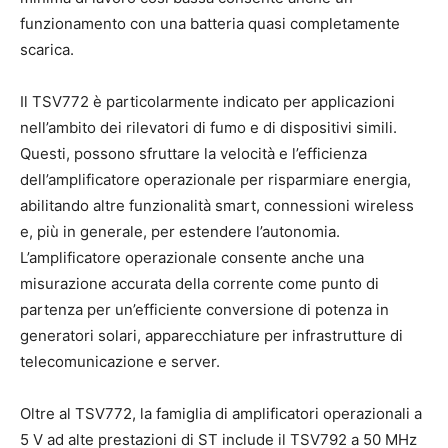
funzionamento con una batteria quasi completamente
scarica.
Il TSV772 è particolarmente indicato per applicazioni
nell’ambito dei rilevatori di fumo e di dispositivi simili.
Questi, possono sfruttare la velocità e l’efficienza
dell’amplificatore operazionale per risparmiare energia,
abilitando altre funzionalità smart, connessioni wireless
e, più in generale, per estendere l’autonomia.
L’amplificatore operazionale consente anche una
misurazione accurata della corrente come punto di
partenza per un’efficiente conversione di potenza in
generatori solari, apparecchiature per infrastrutture di
telecomunicazione e server.
Oltre al TSV772, la famiglia di amplificatori operazionali a
5 V ad alte prestazioni di ST include il TSV792 a 50 MHz