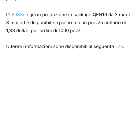
L’
L6983i
è già in produzione in package QFN16 da 3 mm x
3 mm ed è disponibile a partire da un prezzo unitario di
1,38 dollari per ordini di 1000 pezzi.
Ulteriori informazioni sono disponibili al seguente
link
.