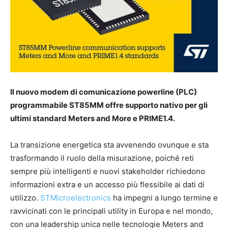
Il nuovo modem di comunicazione powerline (PLC)
programmabile ST85MM offre supporto nativo per gli
ultimi standard Meters and More e PRIME1.4.
La transizione energetica sta avvenendo ovunque e sta
trasformando il ruolo della misurazione, poiché reti
sempre più intelligenti e nuovi stakeholder richiedono
informazioni extra e un accesso più flessibile ai dati di
utilizzo.
STMicroelectronics
ha impegni a lungo termine e
ravvicinati con le principali utility in Europa e nel mondo,
con una leadership unica nelle tecnologie Meters and