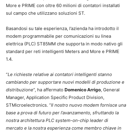
More e PRIME con oltre 60 milioni di contatori installati
sul campo che utilizzano soluzioni ST.
Basandosi su tale esperienza, l’azienda ha introdotto il
modem programmabile per comunicazioni su linea
elettrica (PLC) ST85MM che supporta in modo nativo gli
standard per reti intelligenti Meters and More e PRIME
1.4.
“
Le richieste relative ai contatori intelligenti stanno
cambiando per supportare nuovi modelli di produzione e
distribuzione
“, ha affermato
Domenico Arrigo
, General
Manager, Application Specific Product Division,
STMicroelectronics. “
Il nostro nuovo modem fornisce una
base a prova di futuro per l’avanzamento, sfruttando la
nostra architettura PLC system-on-chip leader di
mercato e la nostra esperienza come membro chiave in