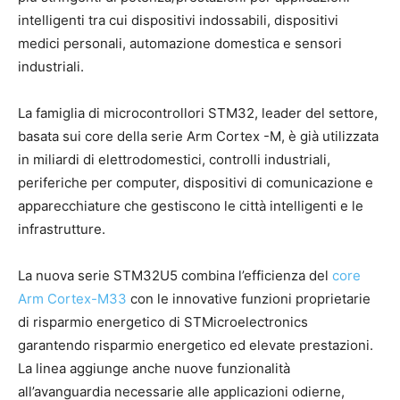
intelligenti tra cui dispositivi indossabili, dispositivi
medici personali, automazione domestica e sensori
industriali.
La famiglia di microcontrollori STM32, leader del settore,
basata sui core della serie Arm Cortex -M, è già utilizzata
in miliardi di elettrodomestici, controlli industriali,
periferiche per computer, dispositivi di comunicazione e
apparecchiature che gestiscono le città intelligenti e le
infrastrutture.
La nuova serie STM32U5 combina l’efficienza del
core
Arm Cortex-M33
con le innovative funzioni proprietarie
di risparmio energetico di STMicroelectronics
garantendo risparmio energetico ed elevate prestazioni.
La linea aggiunge anche nuove funzionalità
all’avanguardia necessarie alle applicazioni odierne,