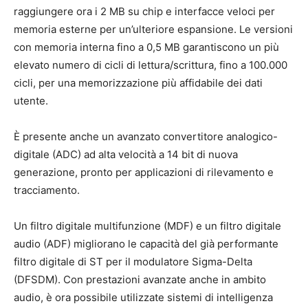
raggiungere ora i 2 MB su chip e interfacce veloci per
memoria esterne per un’ulteriore espansione. Le versioni
con memoria interna fino a 0,5 MB garantiscono un più
elevato numero di cicli di lettura/scrittura, fino a 100.000
cicli, per una memorizzazione più affidabile dei dati
utente.
È presente anche un avanzato convertitore analogico-
digitale (ADC) ad alta velocità a 14 bit di nuova
generazione, pronto per applicazioni di rilevamento e
tracciamento.
Un filtro digitale multifunzione (MDF) e un filtro digitale
audio (ADF) migliorano le capacità del già performante
filtro digitale di ST per il modulatore Sigma-Delta
(DFSDM). Con prestazioni avanzate anche in ambito
audio, è ora possibile utilizzate sistemi di intelligenza