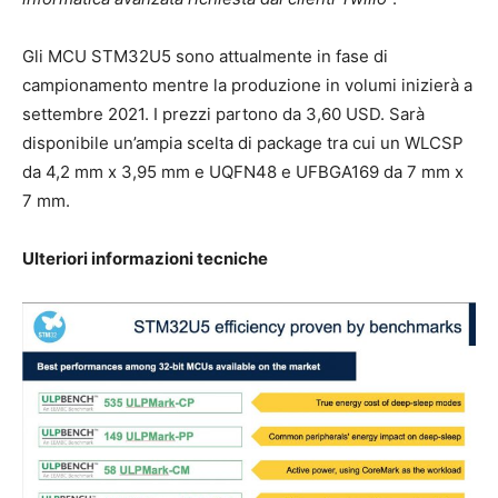
Gli MCU STM32U5 sono attualmente in fase di
campionamento mentre la produzione in volumi inizierà a
settembre 2021. I prezzi partono da 3,60 USD. Sarà
disponibile un’ampia scelta di package tra cui un WLCSP
da 4,2 mm x 3,95 mm e UQFN48 e UFBGA169 da 7 mm x
7 mm.
Ulteriori informazioni tecniche