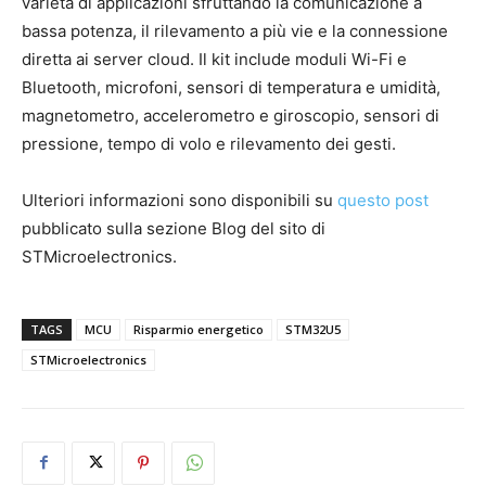
varietà di applicazioni sfruttando la comunicazione a
bassa potenza, il rilevamento a più vie e la connessione
diretta ai server cloud. Il kit include moduli Wi-Fi e
Bluetooth, microfoni, sensori di temperatura e umidità,
magnetometro, accelerometro e giroscopio, sensori di
pressione, tempo di volo e rilevamento dei gesti.
Ulteriori informazioni sono disponibili su
questo post
pubblicato sulla sezione Blog del sito di
STMicroelectronics.
TAGS
MCU
Risparmio energetico
STM32U5
STMicroelectronics