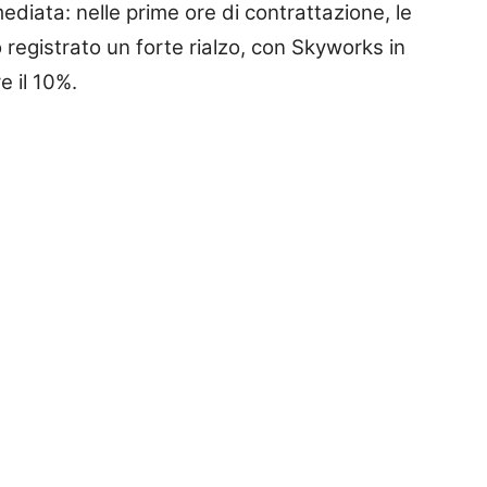
ediata: nelle prime ore di contrattazione, le
 registrato un forte rialzo, con Skyworks in
e il 10%.