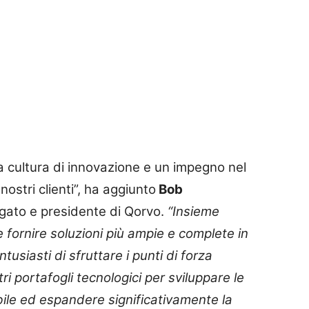
 cultura di innovazione e un impegno nel
nostri clienti”, ha aggiunto
Bob
egato e presidente di Qorvo.
“Insieme
 fornire soluzioni più ampie e complete in
usiasti di sfruttare i punti di forza
ri portafogli tecnologici per sviluppare le
le ed espandere significativamente la