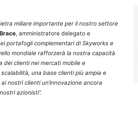
ra miliare importante per il nostro settore
 Brace
, amministratore delegato e
dei portafogli complementari di Skyworks e
vello mondiale rafforzerà la nostra capacità
dei clienti nei mercati mobile e
 scalabilità, una base clienti più ampia e
 ai nostri clienti un’innovazione ancora
ostri azionisti”.