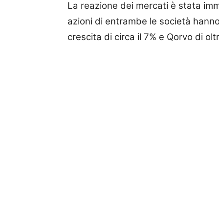
La reazione dei mercati è stata imm
azioni di entrambe le società hanno
crescita di circa il 7% e Qorvo di oltr