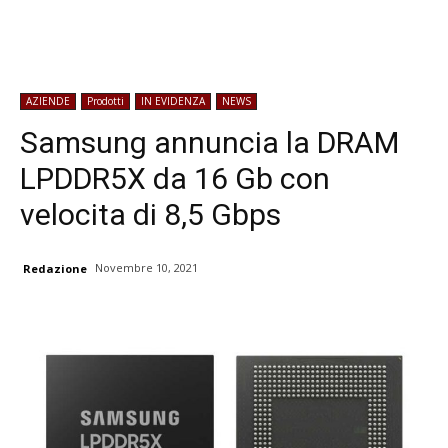
AZIENDE
Prodotti
IN EVIDENZA
NEWS
Samsung annuncia la DRAM
LPDDR5X da 16 Gb con
velocita di 8,5 Gbps
Novembre 10, 2021
Redazione