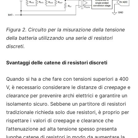
Figura 2. Circuito per la misurazione della tensione
della batteria utilizzando una serie di resistori
discreti.
Svantaggi delle catene di resistori discreti
Quando si ha a che fare con tensioni superiori a 400
V, è necessario considerare le distanze di
creepage
e
clearance
per prevenire archi elettrici e garantire un
isolamento sicuro. Sebbene un partitore di resistori
tradizionale richieda solo due resistori, è proprio per
rispettare i valori di creepage e clearance che
l’attenuazione ad alta tensione spesso presenta
lunghe catene di resistori in modo da aumentare la