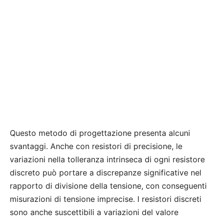
Questo metodo di progettazione presenta alcuni
svantaggi. Anche con resistori di precisione, le
variazioni nella tolleranza intrinseca di ogni resistore
discreto può portare a discrepanze significative nel
rapporto di divisione della tensione, con conseguenti
misurazioni di tensione imprecise. I resistori discreti
sono anche suscettibili a variazioni del valore