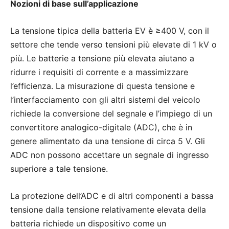
Nozioni di base sull’applicazione
La tensione tipica della batteria EV è ≥400 V, con il
settore che tende verso tensioni più elevate di 1 kV o
più. Le batterie a tensione più elevata aiutano a
ridurre i requisiti di corrente e a massimizzare
l’efficienza. La misurazione di questa tensione e
l’interfacciamento con gli altri sistemi del veicolo
richiede la conversione del segnale e l’impiego di un
convertitore analogico-digitale (ADC), che è in
genere alimentato da una tensione di circa 5 V. Gli
ADC non possono accettare un segnale di ingresso
superiore a tale tensione.
La protezione dell’ADC e di altri componenti a bassa
tensione dalla tensione relativamente elevata della
batteria richiede un dispositivo come un