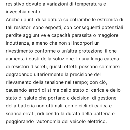
resistivo dovute a variazioni di temperatura e
invecchiamento.
Anche i punti di saldatura su entrambe le estremità di
tali resistori sono esposti, con conseguenti potenziali
perdite aggiuntive e capacità parassita o maggiore
induttanza, a meno che non si incorpori un
rivestimento conforme o un’altra protezione, il che
aumenta i costi della soluzione. In una lunga catena
di resistori discreti, questi effetti possono sommarsi,
degradando ulteriormente la precisione del
rilevamento della tensione nel tempo; con ciò,
causando errori di stima dello stato di carica e dello
stato di salute che portano a decisioni di gestione
della batteria non ottimali, come cicli di carica e
scarica errati, riducendo la durata della batteria e
peggiorando l’autonomia del veicolo elettrico.