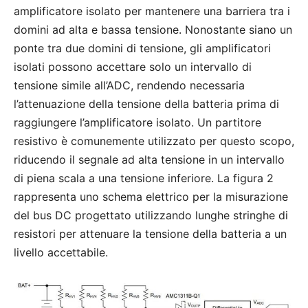
amplificatore isolato per mantenere una barriera tra i
domini ad alta e bassa tensione. Nonostante siano un
ponte tra due domini di tensione, gli amplificatori
isolati possono accettare solo un intervallo di
tensione simile all’ADC, rendendo necessaria
l’attenuazione della tensione della batteria prima di
raggiungere l’amplificatore isolato. Un partitore
resistivo è comunemente utilizzato per questo scopo,
riducendo il segnale ad alta tensione in un intervallo
di piena scala a una tensione inferiore. La figura 2
rappresenta uno schema elettrico per la misurazione
del bus DC progettato utilizzando lunghe stringhe di
resistori per attenuare la tensione della batteria a un
livello accettabile.