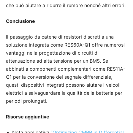
che può aiutare a ridurre il rumore nonché altri errori.
Conclusione
Il passaggio da catene di resistori discreti a una
soluzione integrata come RES60A-Q1 offre numerosi
vantaggi nella progettazione di circuiti di
attenuazione ad alta tensione per un BMS. Se
abbinati a componenti complementari come RES11A-
Q1 per la conversione del segnale differenziale,
questi dispositivi integrati possono aiutare i veicoli
elettrici a salvaguardare la qualità della batteria per
periodi prolungati.
Risorse aggiuntive
Nota applicativa
“Optimizing CMRR in Differential