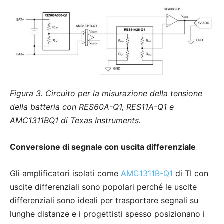
Figura 3. Circuito per la misurazione della tensione
della batteria con RES60A-Q1, RES11A-Q1 e
AMC1311BQ1 di Texas Instruments.
Conversione di segnale con uscita differenziale
Gli amplificatori isolati come
AMC1311B-Q1
di TI con
uscite differenziali sono popolari perché le uscite
differenziali sono ideali per trasportare segnali su
lunghe distanze e i progettisti spesso posizionano i