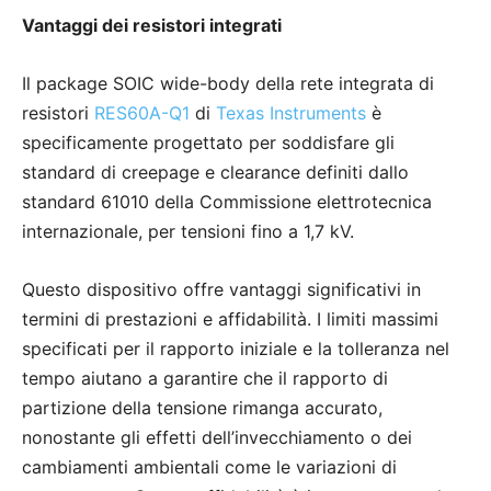
Vantaggi dei resistori integrati
Il package SOIC wide-body della rete integrata di
resistori
RES60A-Q1
di
Texas Instruments
è
specificamente progettato per soddisfare gli
standard di creepage e clearance definiti dallo
standard 61010 della Commissione elettrotecnica
internazionale, per tensioni fino a 1,7 kV.
Questo dispositivo offre vantaggi significativi in ​​
termini di prestazioni e affidabilità. I ​​limiti massimi
specificati per il rapporto iniziale e la tolleranza nel
tempo aiutano a garantire che il rapporto di
partizione della tensione rimanga accurato,
nonostante gli effetti dell’invecchiamento o dei
cambiamenti ambientali come le variazioni di