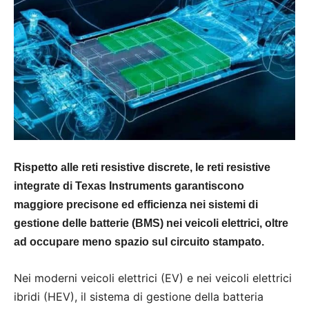
Rispetto alle reti resistive discrete, le reti resistive
integrate di Texas Instruments garantiscono
maggiore precisone ed efficienza nei sistemi di
gestione delle batterie (BMS) nei veicoli elettrici, oltre
ad occupare meno spazio sul circuito stampato.
Nei moderni veicoli elettrici (EV) e nei veicoli elettrici
ibridi (HEV), il sistema di gestione della batteria