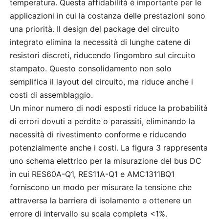
temperatura. Questa affidabilità è importante per le
applicazioni in cui la costanza delle prestazioni sono
una priorità. Il design del package del circuito
integrato elimina la necessità di lunghe catene di
resistori discreti, riducendo l’ingombro sul circuito
stampato. Questo consolidamento non solo
semplifica il layout del circuito, ma riduce anche i
costi di assemblaggio.
Un minor numero di nodi esposti riduce la probabilità
di errori dovuti a perdite o parassiti, eliminando la
necessità di rivestimento conforme e riducendo
potenzialmente anche i costi. La figura 3 rappresenta
uno schema elettrico per la misurazione del bus DC
in cui RES60A-Q1, RES11A-Q1 e AMC1311BQ1
forniscono un modo per misurare la tensione che
attraversa la barriera di isolamento e ottenere un
errore di intervallo su scala completa <1%.