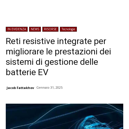
IN EVIDENZA
NEWS
RISORSE
Tecnologie
Reti resistive integrate per
migliorare le prestazioni dei
sistemi di gestione delle
batterie EV
Gennaio 31, 2025
Jacob Fattakhov