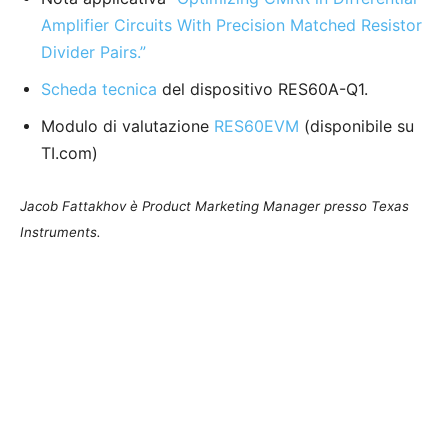
Amplifier Circuits With Precision Matched Resistor
Divider Pairs.”
Scheda tecnica
del dispositivo RES60A-Q1.
Modulo di valutazione
RES60EVM
(disponibile su
TI.com)
Jacob Fattakhov è Product Marketing Manager presso Texas
Instruments.