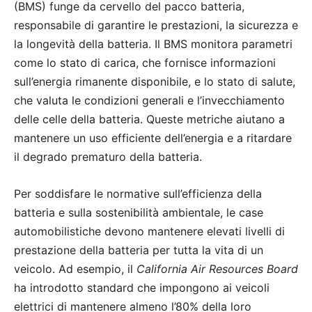
(BMS) funge da cervello del pacco batteria,
responsabile di garantire le prestazioni, la sicurezza e
la longevità della batteria. Il BMS monitora parametri
come lo stato di carica, che fornisce informazioni
sull’energia rimanente disponibile, e lo stato di salute,
che valuta le condizioni generali e l’invecchiamento
delle celle della batteria. Queste metriche aiutano a
mantenere un uso efficiente dell’energia e a ritardare
il degrado prematuro della batteria.
Per soddisfare le normative sull’efficienza della
batteria e sulla sostenibilità ambientale, le case
automobilistiche devono mantenere elevati livelli di
prestazione della batteria per tutta la vita di un
veicolo. Ad esempio, il
California Air Resources Board
ha introdotto standard che impongono ai veicoli
elettrici di mantenere almeno l’80% della loro