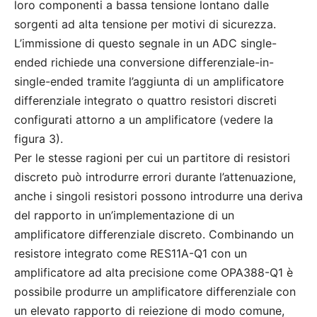
loro componenti a bassa tensione lontano dalle
sorgenti ad alta tensione per motivi di sicurezza.
L’immissione di questo segnale in un ADC single-
ended richiede una conversione differenziale-in-
single-ended tramite l’aggiunta di un amplificatore
differenziale integrato o quattro resistori discreti
configurati attorno a un amplificatore (vedere la
figura 3).
Per le stesse ragioni per cui un partitore di resistori
discreto può introdurre errori durante l’attenuazione,
anche i singoli resistori possono introdurre una deriva
del rapporto in un’implementazione di un
amplificatore differenziale discreto. Combinando un
resistore integrato come RES11A-Q1 con un
amplificatore ad alta precisione come OPA388-Q1 è
possibile produrre un amplificatore differenziale con
un elevato rapporto di reiezione di modo comune,