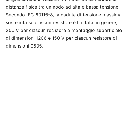
distanza fisica tra un nodo ad alta e bassa tensione.
Secondo IEC 60115-8, la caduta di tensione massima
sostenuta su ciascun resistore è limitata; in genere,
200 V per ciascun resistore a montaggio superficiale
di dimensioni 1206 e 150 V per ciascun resistore di
dimensioni 0805.