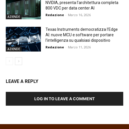
NVIDIA, presenta l’architettura completa
800 VDC per data center AI
Redazione
-
Marzo 16, 2026
AZIENDE
Texas Instruments democratizza l’Edge
AI: nuove MCU e software per portare
l’intelligenza su qualsiasi dispositivo
Redazione
-
Marzo 11, 2026
AZIENDE
LEAVE A REPLY
LOG IN TO LEAVE A COMMENT