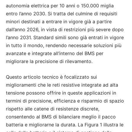
autonomia elettrica per 10 anni o 150.000 miglia
entro l’anno 2030. Si tratta del culmine di requisiti
minori destinati a entrare in vigore già a partire
dall’anno 2026, in vista di restrizioni più severe dopo
l’anno 2031. Standard simili sono già entrati in vigore
in tutto il mondo, rendendo necessarie soluzioni più
avanzate e integrate all’interno del BMS per
migliorare la precisione di rilevamento.
Questo articolo tecnico è focalizzato sui
miglioramenti che le reti resistive integrate ad alta
tensione possono offrire in queste applicazioni in
termini di precisione, efficienza e risparmio di spazio
rispetto alle catene di resistenze discrete,
consentendo al BMS di bilanciare meglio il pacco
batteria e migliorarne la durata. La Figura 1 illustra le