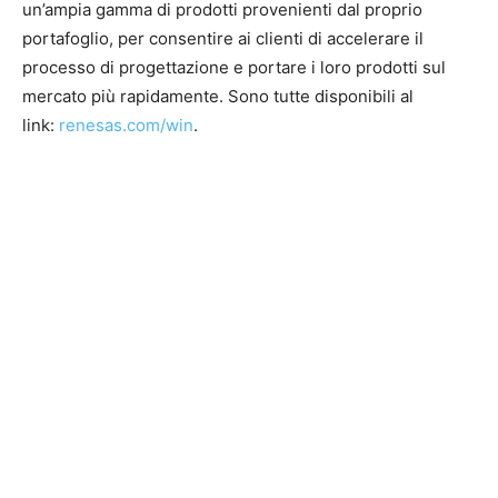
un’ampia gamma di prodotti provenienti dal proprio
portafoglio, per consentire ai clienti di accelerare il
processo di progettazione e portare i loro prodotti sul
mercato più rapidamente. Sono tutte disponibili al
link:
renesas.com/win
.