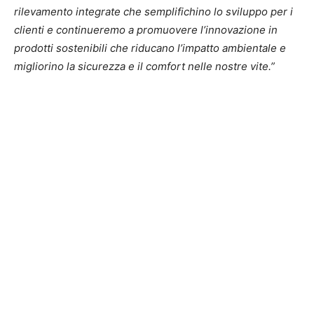
rilevamento integrate che semplifichino lo sviluppo per i
clienti e continueremo a promuovere l’innovazione in
prodotti sostenibili che riducano l’impatto ambientale e
migliorino la sicurezza e il comfort nelle nostre vite.”