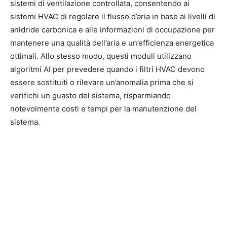
sistemi di ventilazione controllata, consentendo ai
sistemi HVAC di regolare il flusso d’aria in base ai livelli di
anidride carbonica e alle informazioni di occupazione per
mantenere una qualità dell’aria e un’efficienza energetica
ottimali. Allo stesso modo, questi moduli utilizzano
algoritmi AI per prevedere quando i filtri HVAC devono
essere sostituiti o rilevare un’anomalia prima che si
verifichi un guasto del sistema, risparmiando
notevolmente costi e tempi per la manutenzione del
sistema.