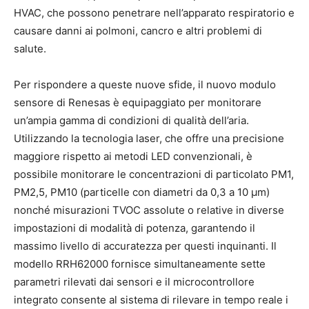
HVAC, che possono penetrare nell’apparato respiratorio e
causare danni ai polmoni, cancro e altri problemi di
salute.
Per rispondere a queste nuove sfide, il nuovo modulo
sensore di Renesas è equipaggiato per monitorare
un’ampia gamma di condizioni di qualità dell’aria.
Utilizzando la tecnologia laser, che offre una precisione
maggiore rispetto ai metodi LED convenzionali, è
possibile monitorare le concentrazioni di particolato PM1,
PM2,5, PM10 (particelle con diametri da 0,3 a 10 µm)
nonché misurazioni TVOC assolute o relative in diverse
impostazioni di modalità di potenza, garantendo il
massimo livello di accuratezza per questi inquinanti. Il
modello RRH62000 fornisce simultaneamente sette
parametri rilevati dai sensori e il microcontrollore
integrato consente al sistema di rilevare in tempo reale i