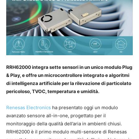
RRH62000 integra sette sensori in un unico modulo Plug
& Play, e offre un microcontrollore integrato e algoritmi
di intelligenza artificiale per la rilevazione di particolato
pericoloso, TVOC, temperatura e umidità.
Renesas Electronics
ha presentato oggi un modulo
avanzato sensore all-in-one, progettato per il
monitoraggio della qualità dell’aria in ambienti chiusi.
RRH62000 è il primo modulo multi-sensore di Renesas