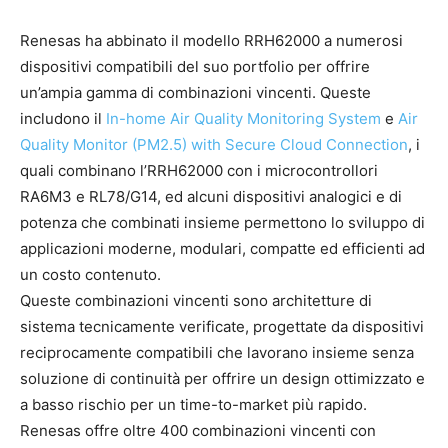
Renesas ha abbinato il modello RRH62000 a numerosi
dispositivi compatibili del suo portfolio per offrire
un’ampia gamma di combinazioni vincenti. Queste
includono il
In-home Air Quality Monitoring System
e
Air
Quality Monitor (PM2.5) with Secure Cloud Connection
, i
quali combinano l’RRH62000 con i microcontrollori
RA6M3 e RL78/G14, ed alcuni dispositivi analogici e di
potenza che combinati insieme permettono lo sviluppo di
applicazioni moderne, modulari, compatte ed efficienti ad
un costo contenuto.
Queste combinazioni vincenti sono architetture di
sistema tecnicamente verificate, progettate da dispositivi
reciprocamente compatibili che lavorano insieme senza
soluzione di continuità per offrire un design ottimizzato e
a basso rischio per un time-to-market più rapido.
Renesas offre oltre 400 combinazioni vincenti con