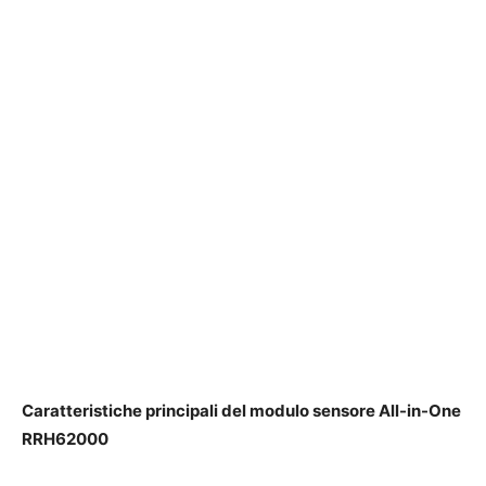
Caratteristiche principali del modulo sensore All-in-One
RRH62000