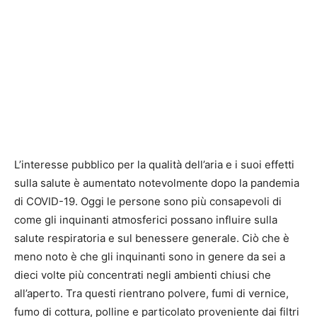
L’interesse pubblico per la qualità dell’aria e i suoi effetti
sulla salute è aumentato notevolmente dopo la pandemia
di COVID-19. Oggi le persone sono più consapevoli di
come gli inquinanti atmosferici possano influire sulla
salute respiratoria e sul benessere generale. Ciò che è
meno noto è che gli inquinanti sono in genere da sei a
dieci volte più concentrati negli ambienti chiusi che
all’aperto. Tra questi rientrano polvere, fumi di vernice,
fumo di cottura, polline e particolato proveniente dai filtri