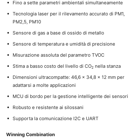
Fino a sette parametri ambientali simultaneamente
Tecnologia laser per il rilevamento accurato di PM1,
PM2,5, PM10
Sensore di gas a base di ossido di metallo
Sensore di temperatura e umidità di precisione
Misurazione assoluta del parametro TVOC
Stima a basso costo del livello di CO
nella stanza
2
Dimensioni ultracompatte: 46,6 x 34,8 x 12 mm per
adattarsi a molte applicazioni
MCU di bordo per la gestione intelligente dei sensori
Robusto e resistente ai silossani
Supporta la comunicazione I2C e UART
Winning Combination